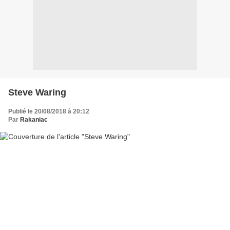
Steve Waring
Publié le 20/08/2018 à 20:12
Par
Rakaniac