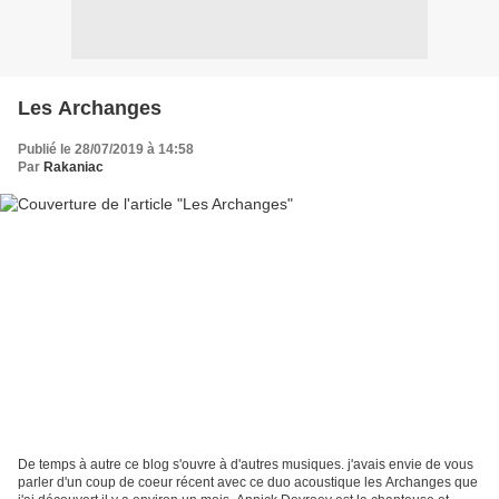
Les Archanges
Publié le 28/07/2019 à 14:58
Par
Rakaniac
De temps à autre ce blog s'ouvre à d'autres musiques. j'avais envie de vous
parler d'un coup de coeur récent avec ce duo acoustique les Archanges que