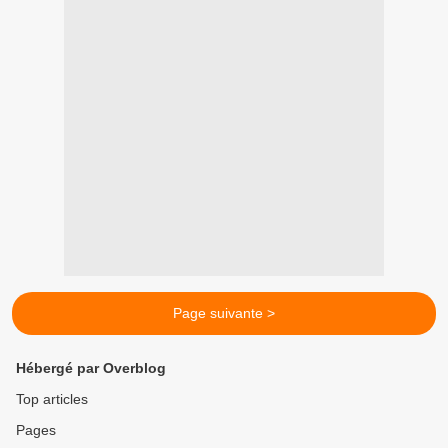
Page suivante >
Hébergé par Overblog
Top articles
Pages