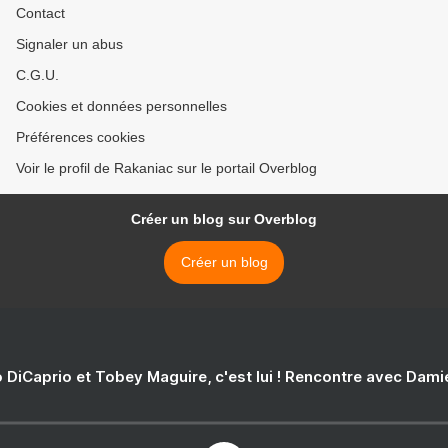
Contact
Signaler un abus
C.G.U.
Cookies et données personnelles
Préférences cookies
Voir le profil de Rakaniac sur le portail Overblog
Créer un blog sur Overblog
Créer un blog
 DiCaprio et Tobey Maguire, c'est lui ! Rencontre avec Dam