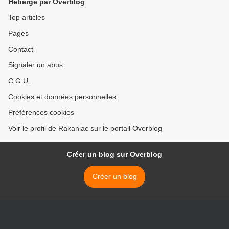
Hébergé par Overblog
Top articles
Pages
Contact
Signaler un abus
C.G.U.
Cookies et données personnelles
Préférences cookies
Voir le profil de Rakaniac sur le portail Overblog
Créer un blog sur Overblog
Créer un blog