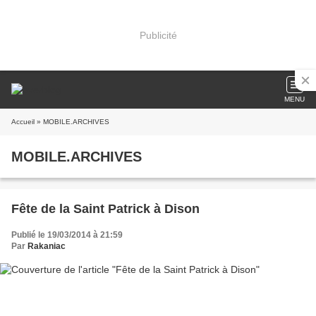
Publicité
MENU
Accueil
» MOBILE.ARCHIVES
MOBILE.ARCHIVES
Fête de la Saint Patrick à Dison
Publié le 19/03/2014 à 21:59
Par
Rakaniac