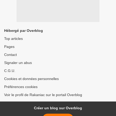
Hébergé par Overblog
Top articles
Pages
Contact
Signaler un abus
C.G.U.
Cookies et données personnelles
Préférences cookies
Voir le profil de Rakaniac sur le portail Overblog
Créer un blog sur Overblog