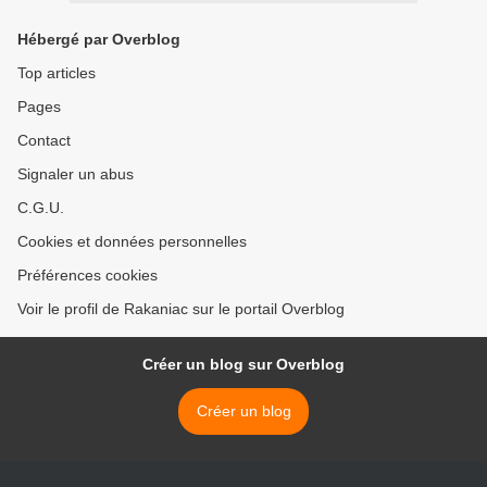
Hébergé par Overblog
Top articles
Pages
Contact
Signaler un abus
C.G.U.
Cookies et données personnelles
Préférences cookies
Voir le profil de Rakaniac sur le portail Overblog
Créer un blog sur Overblog
Créer un blog