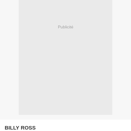
Publicité
BILLY ROSS