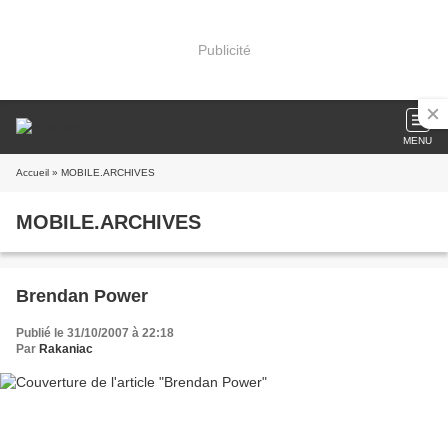
Publicité
MENU
Accueil
» MOBILE.ARCHIVES
MOBILE.ARCHIVES
Brendan Power
Publié le 31/10/2007 à 22:18
Par
Rakaniac