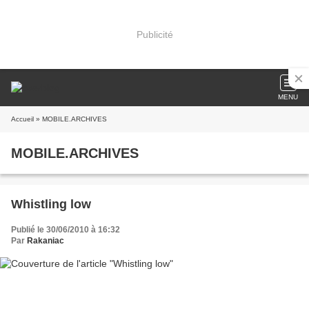
Publicité
MENU
Accueil
» MOBILE.ARCHIVES
MOBILE.ARCHIVES
Whistling low
Publié le 30/06/2010 à 16:32
Par
Rakaniac