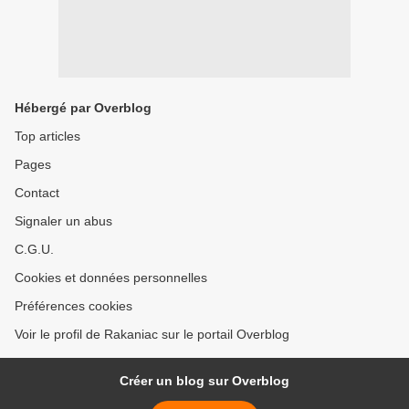
Hébergé par Overblog
Top articles
Pages
Contact
Signaler un abus
C.G.U.
Cookies et données personnelles
Préférences cookies
Voir le profil de Rakaniac sur le portail Overblog
Créer un blog sur Overblog