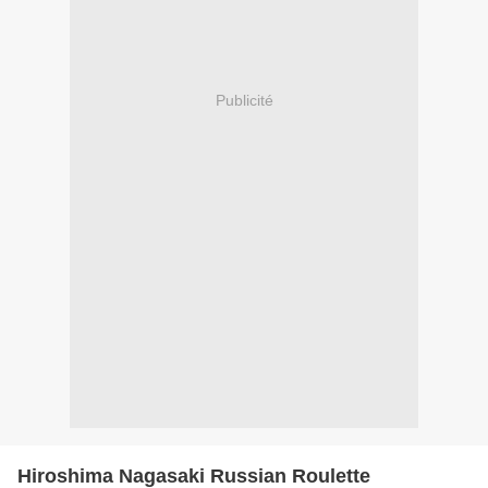
Publicité
Hiroshima Nagasaki Russian Roulette