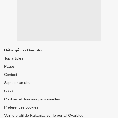
Hébergé par Overblog
Top articles
Pages
Contact
Signaler un abus
C.G.U.
Cookies et données personnelles
Préférences cookies
Voir le profil de Rakaniac sur le portail Overblog