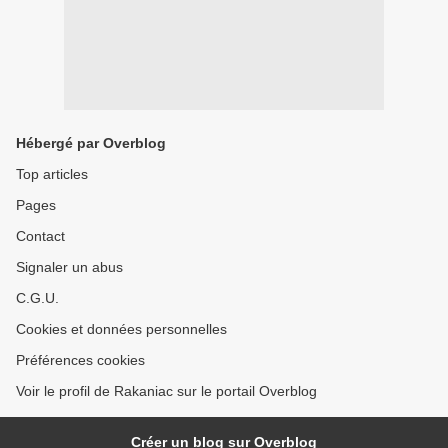
Hébergé par Overblog
Top articles
Pages
Contact
Signaler un abus
C.G.U.
Cookies et données personnelles
Préférences cookies
Voir le profil de Rakaniac sur le portail Overblog
Créer un blog sur Overblog