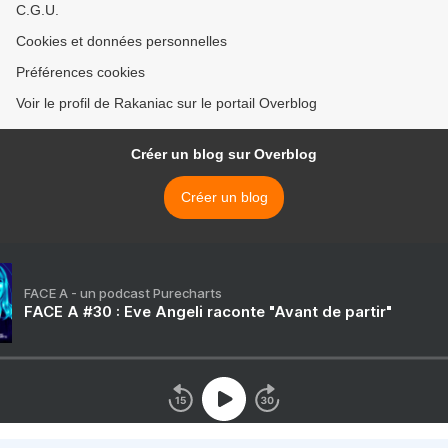
C.G.U.
Cookies et données personnelles
Préférences cookies
Voir le profil de Rakaniac sur le portail Overblog
Créer un blog sur Overblog
Créer un blog
FACE A - un podcast Purecharts
FACE A #30 : Eve Angeli raconte "Avant de partir"