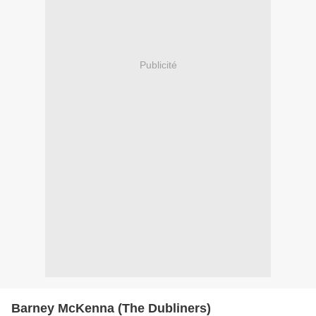
Publicité
Barney McKenna (The Dubliners)