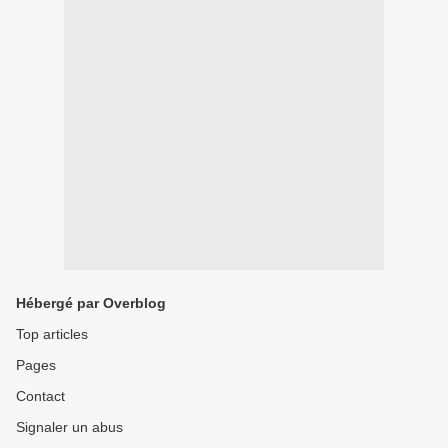
Hébergé par Overblog
Top articles
Pages
Contact
Signaler un abus