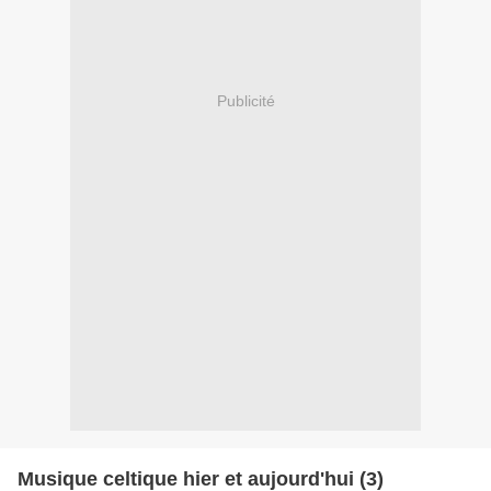
Publicité
Musique celtique hier et aujourd'hui (3)