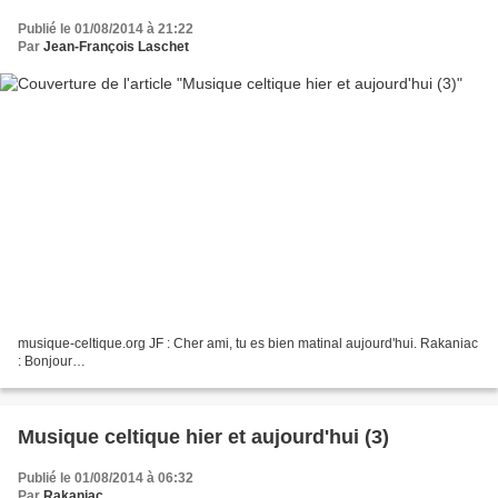
Publié le 01/08/2014 à 21:22
Par
Jean-François Laschet
musique-celtique.org JF : Cher ami, tu es bien matinal aujourd'hui. Rakaniac
: Bonjour…
Musique celtique hier et aujourd'hui (3)
Publié le 01/08/2014 à 06:32
Par
Rakaniac