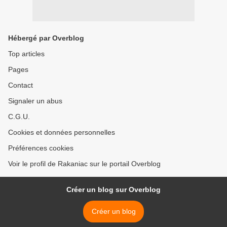
Hébergé par Overblog
Top articles
Pages
Contact
Signaler un abus
C.G.U.
Cookies et données personnelles
Préférences cookies
Voir le profil de Rakaniac sur le portail Overblog
Créer un blog sur Overblog
Créer un blog