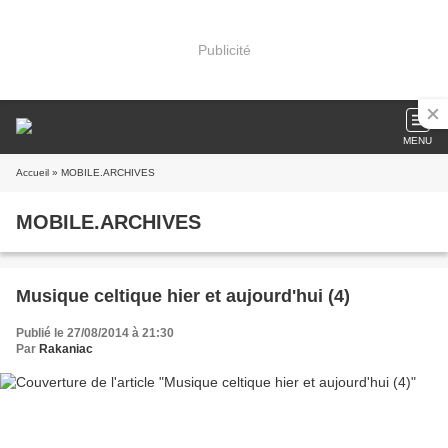
Publicité
MENU
Accueil
» MOBILE.ARCHIVES
MOBILE.ARCHIVES
Musique celtique hier et aujourd'hui (4)
Publié le 27/08/2014 à 21:30
Par
Rakaniac