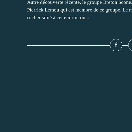
Autre découverte récente, le groupe Breton Scone. 
Pierrick Lemou qui est membre de ce groupe. Le mo
rocher situé à cet endroit où...