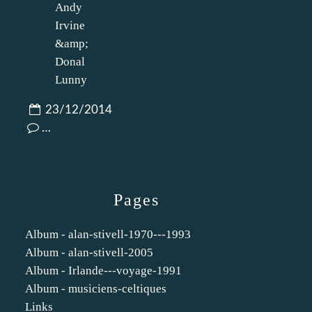
23/12/2014
…
Pages
Album - alan-stivell-1970---1993
Album - alan-stivell-2005
Album - Irlande---voyage-1991
Album - musiciens-celtiques
Links