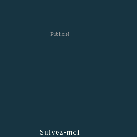
Publicité
Suivez-moi