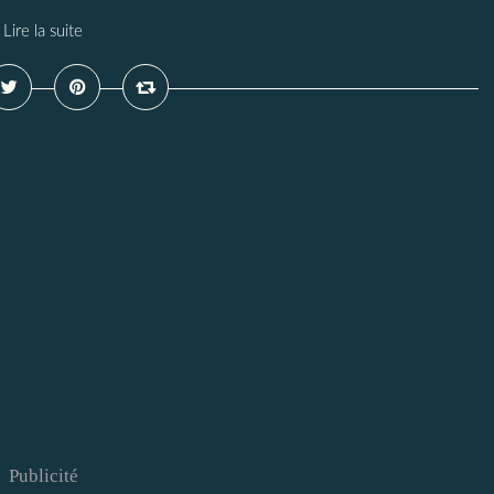
Lire la suite
Publicité