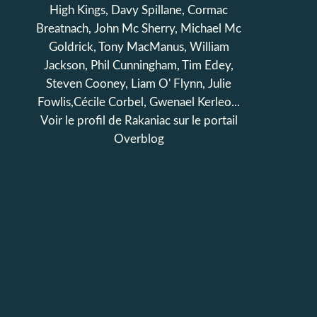
High Kings, Davy Spillane, Cormac
Breatnach, John Mc Sherry, Michael Mc
Goldrick, Tony MacManus, William
Jackson, Phil Cunningham, Tim Edey,
Steven Cooney, Liam O' Flynn, Julie
Fowlis,Cécile Corbel, Gwenael Kerleo...
Voir le profil de
Rakaniac
sur le portail
Overblog