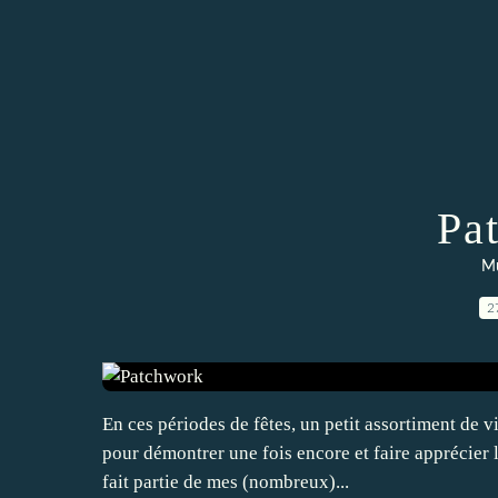
Pa
Mu
2
En ces périodes de fêtes, un petit assortiment de 
pour démontrer une fois encore et faire apprécier 
fait partie de mes (nombreux)...