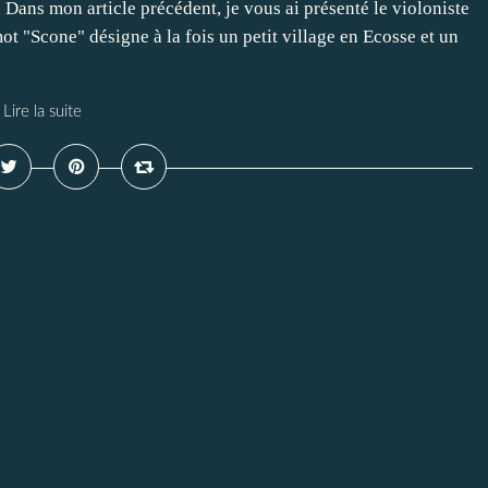
Dans mon article précédent, je vous ai présenté le violoniste
t "Scone" désigne à la fois un petit village en Ecosse et un
Lire la suite