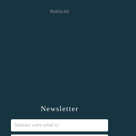
Publicité
Newsletter