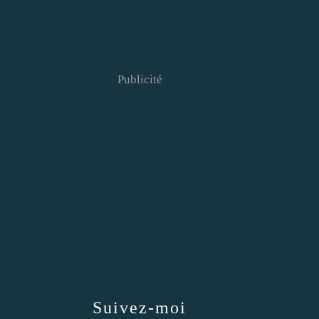
Publicité
Suivez-moi