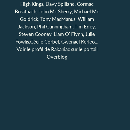
High Kings, Davy Spillane, Cormac
Breatnach, John Mc Sherry, Michael Mc
Goldrick, Tony MacManus, William
Jackson, Phil Cunningham, Tim Edey,
Steven Cooney, Liam O' Flynn, Julie
Fowlis,Cécile Corbel, Gwenael Kerleo...
Voir le profil de
Rakaniac
sur le portail
Overblog