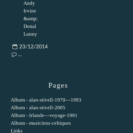
23/12/2014
…
Pages
Album - alan-stivell-1970---1993
Album - alan-stivell-2005
Album - Irlande---voyage-1991
Album - musiciens-celtiques
Links