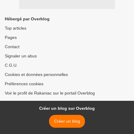
Hébergé par Overblog
Top articles
Pages
Contact
Signaler un abus
C.G.U.
Cookies et données personnelles
Préférences cookies
Voir le profil de Rakaniac sur le portail Overblog
Créer un blog sur Overblog
Créer un blog