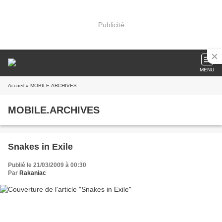
Publicité
MENU
Accueil
» MOBILE.ARCHIVES
MOBILE.ARCHIVES
Snakes in Exile
Publié le 21/03/2009 à 00:30
Par
Rakaniac