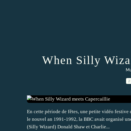
When Silly Wiza
Mu
2
En cette période de fêtes, une petite vidéo festive
le nouvel an 1991-1992, la BBC avait organisé un
(Silly Wizard) Donald Shaw et Charlie...