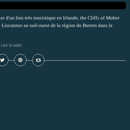
r d'un lieu très touristique en Irlande, the Cliffs of Moher
e Liscannor au sud-ouest de la région du Burren dans le
Lire la suite