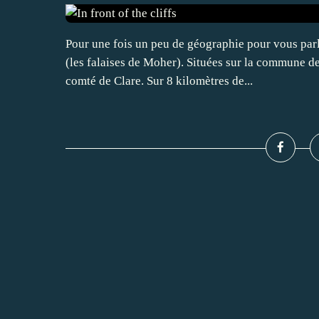
Pour une fois un peu de géographie pour vous parle
(les falaises de Moher). Situées sur la commune d
comté de Clare. Sur 8 kilomètres de...