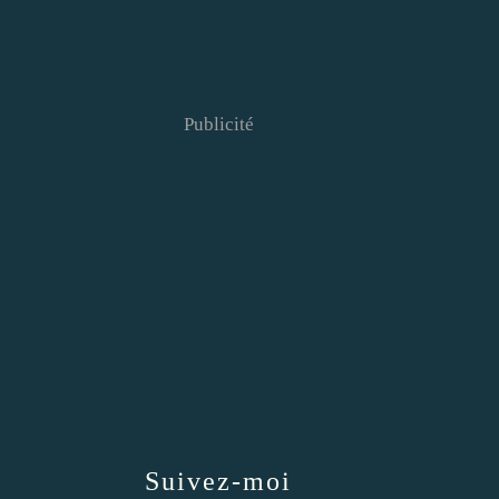
Publicité
Suivez-moi