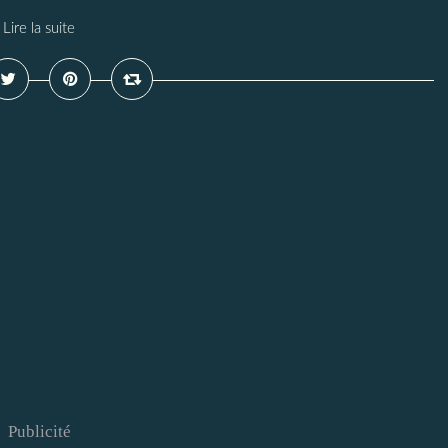
Lire la suite
Publicité