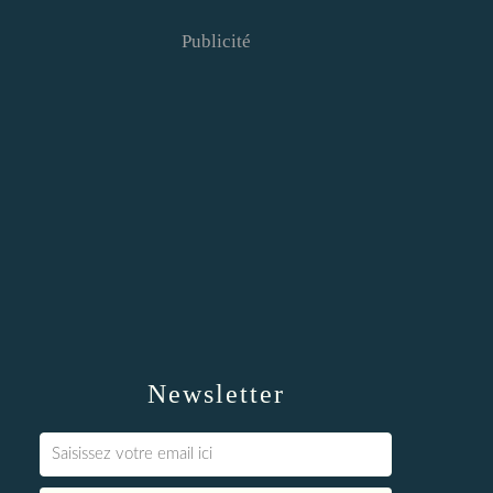
Publicité
Newsletter