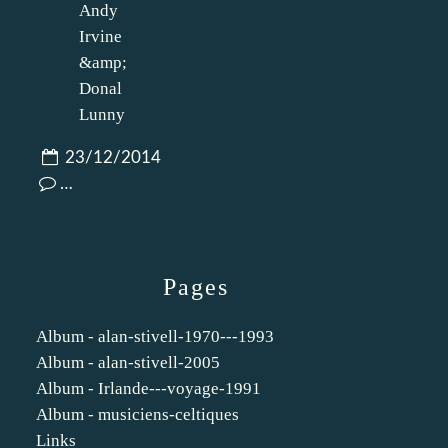
23/12/2014
…
Pages
Album - alan-stivell-1970---1993
Album - alan-stivell-2005
Album - Irlande---voyage-1991
Album - musiciens-celtiques
Links