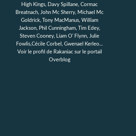
High Kings, Davy Spillane, Cormac
Breatnach, John Mc Sherry, Michael Mc
Goldrick, Tony MacManus, William
Jackson, Phil Cunningham, Tim Edey,
Steven Cooney, Liam O' Flynn, Julie
Fowlis,Cécile Corbel, Gwenael Kerleo...
Voir le profil de
Rakaniac
sur le portail
Overblog