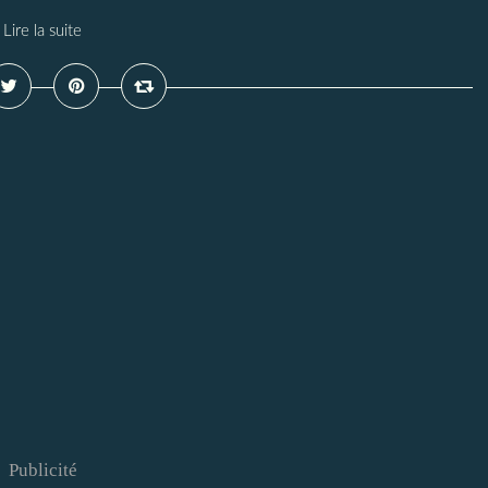
Lire la suite
Publicité