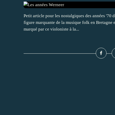
Petit article pour les nostalgiques des années '70 
figure marquante de la musique folk en Bretagne et
marqué par ce violoniste à la...