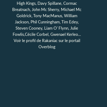
High Kings, Davy Spillane, Cormac
Breatnach, John Mc Sherry, Michael Mc
Goldrick, Tony MacManus, William
Jackson, Phil Cunningham, Tim Edey,
Steven Cooney, Liam O' Flynn, Julie
Fowlis,Cécile Corbel, Gwenael Kerleo...
Voir le profil de
Rakaniac
sur le portail
Overblog