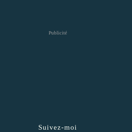
Publicité
Suivez-moi