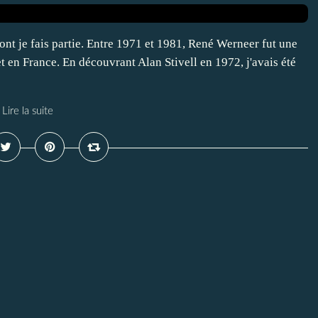
dont je fais partie. Entre 1971 et 1981, René Werneer fut une
 en France. En découvrant Alan Stivell en 1972, j'avais été
Lire la suite