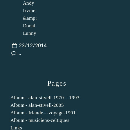
23/12/2014
…
Pages
Album - alan-stivell-1970---1993
Album - alan-stivell-2005
Album - Irlande---voyage-1991
Album - musiciens-celtiques
Links