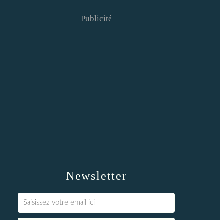
Publicité
Newsletter