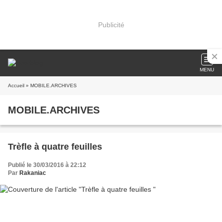
Publicité
MENU
Accueil
» MOBILE.ARCHIVES
MOBILE.ARCHIVES
Trèfle à quatre feuilles
Publié le 30/03/2016 à 22:12
Par
Rakaniac