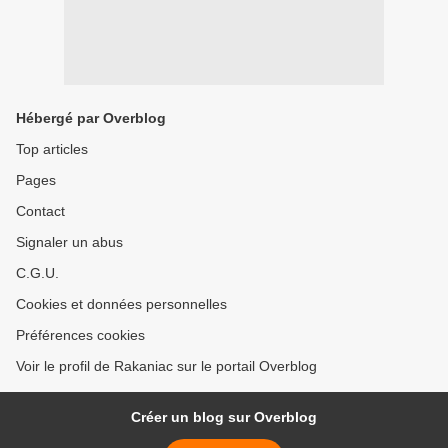
Hébergé par Overblog
Top articles
Pages
Contact
Signaler un abus
C.G.U.
Cookies et données personnelles
Préférences cookies
Voir le profil de Rakaniac sur le portail Overblog
Créer un blog sur Overblog