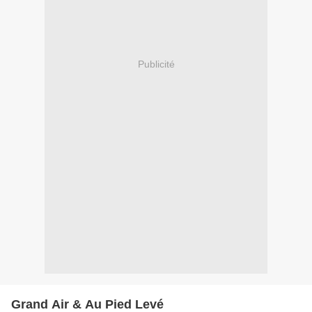
Publicité
Grand Air & Au Pied Levé