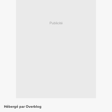
Publicité
Hébergé par Overblog