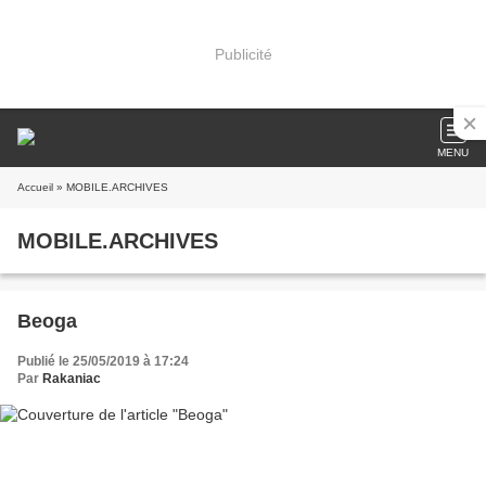
Publicité
MENU
Accueil
» MOBILE.ARCHIVES
MOBILE.ARCHIVES
Beoga
Publié le 25/05/2019 à 17:24
Par
Rakaniac