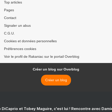
Top articles
Pages
Contact
Signaler un abus
C.G.U.
Cookies et données personnelles
Préférences cookies
Voir le profil de Rakaniac sur le portail Overblog
Créer un blog sur Overblog
Créer un blog
 DiCaprio et Tobey Maguire, c'est lui ! Rencontre avec Dam