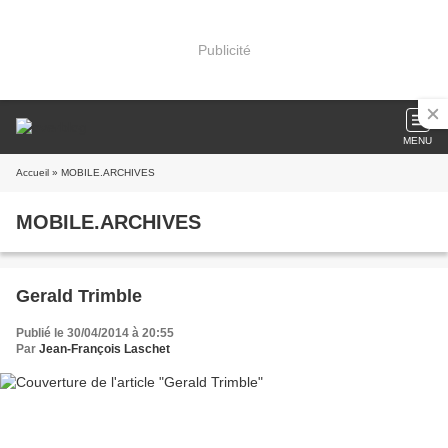
Publicité
MENU
Accueil
» MOBILE.ARCHIVES
MOBILE.ARCHIVES
Gerald Trimble
Publié le 30/04/2014 à 20:55
Par
Jean-François Laschet