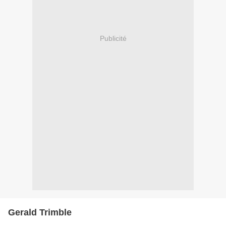
Publicité
Gerald Trimble