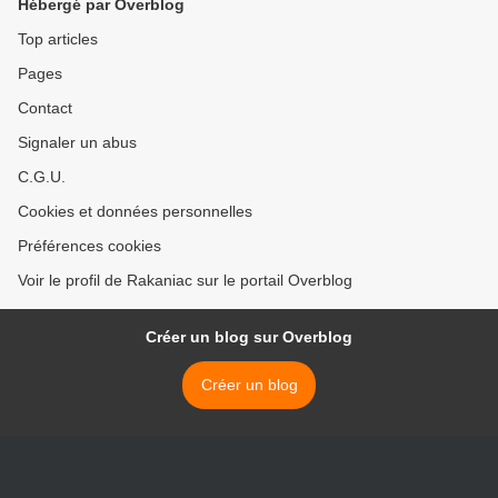
Hébergé par Overblog
Top articles
Pages
Contact
Signaler un abus
C.G.U.
Cookies et données personnelles
Préférences cookies
Voir le profil de Rakaniac sur le portail Overblog
Créer un blog sur Overblog
Créer un blog