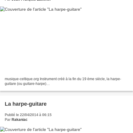
musique-celtique.org Instrument créé à la fin du 19 ème siècle, la harpe-
guitare (ou guitare-harpe)…
La harpe-guitare
Publié le 22/04/2014 à 06:15
Par
Rakaniac