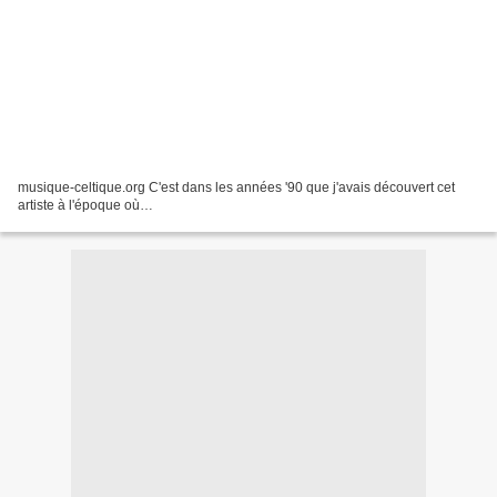
musique-celtique.org C'est dans les années '90 que j'avais découvert cet
artiste à l'époque où…