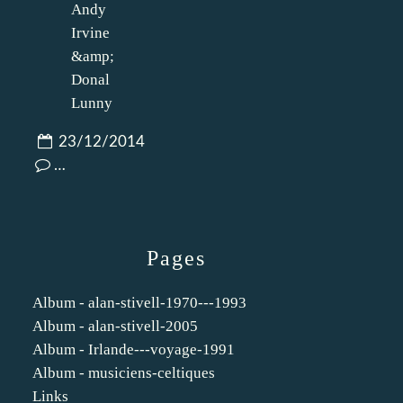
23/12/2014
…
Pages
Album - alan-stivell-1970---1993
Album - alan-stivell-2005
Album - Irlande---voyage-1991
Album - musiciens-celtiques
Links