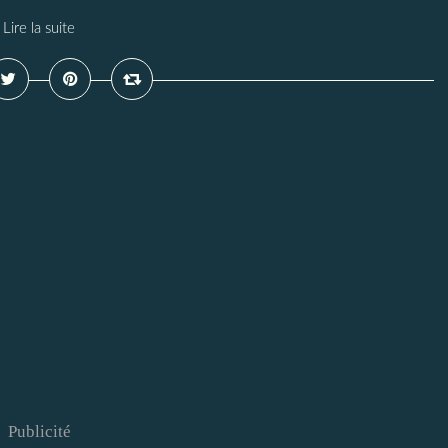
Lire la suite
Publicité