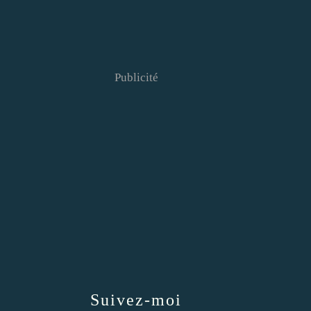
Publicité
Suivez-moi