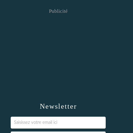
Publicité
Newsletter