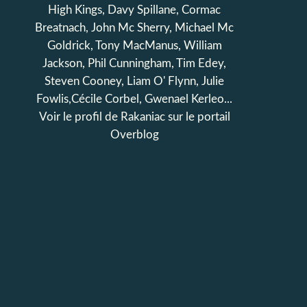
High Kings, Davy Spillane, Cormac
Breatnach, John Mc Sherry, Michael Mc
Goldrick, Tony MacManus, William
Jackson, Phil Cunningham, Tim Edey,
Steven Cooney, Liam O' Flynn, Julie
Fowlis,Cécile Corbel, Gwenael Kerleo...
Voir le profil de
Rakaniac
sur le portail
Overblog