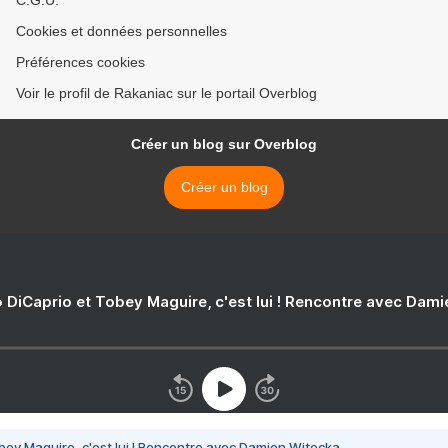
C.G.U.
Cookies et données personnelles
Préférences cookies
Voir le profil de Rakaniac sur le portail Overblog
Créer un blog sur Overblog
Créer un blog
 DiCaprio et Tobey Maguire, c'est lui ! Rencontre avec Dam
bey Maguire, c'est lui ! Rencontre avec Damien Witecka