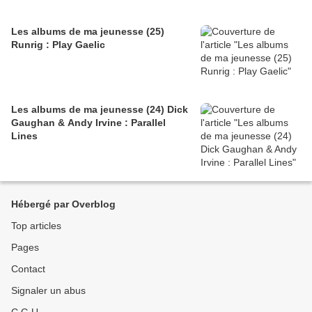
Les albums de ma jeunesse (25)
Runrig : Play Gaelic
Les albums de ma jeunesse (24) Dick
Gaughan & Andy Irvine : Parallel
Lines
Hébergé par Overblog
Top articles
Pages
Contact
Signaler un abus