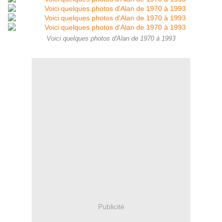
Voici quelques photos d'Alan de 1970 à 1993
Publicité