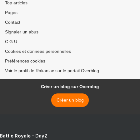
Top articles
Pages
Contact
Signaler un abus
C.G.U.
Cookies et données personnelles
Préférences cookies
Voir le profil de Rakaniac sur le portail Overblog
Créer un blog sur Overblog
Créer un blog
 Battle Royale - DayZ