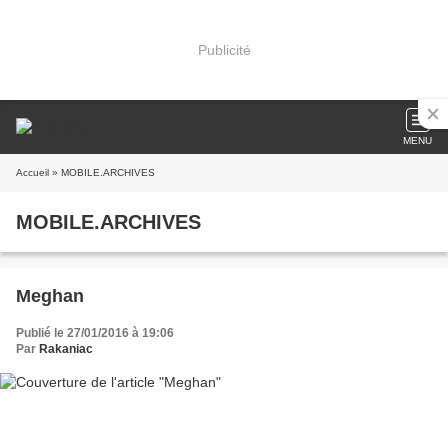
Publicité
MENU
Accueil
» MOBILE.ARCHIVES
MOBILE.ARCHIVES
Meghan
Publié le 27/01/2016 à 19:06
Par
Rakaniac