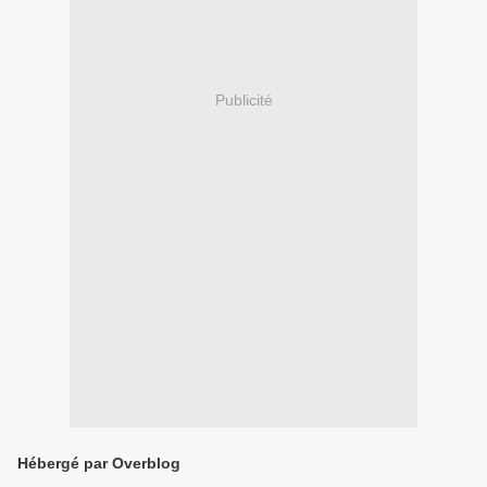
Publicité
Hébergé par Overblog