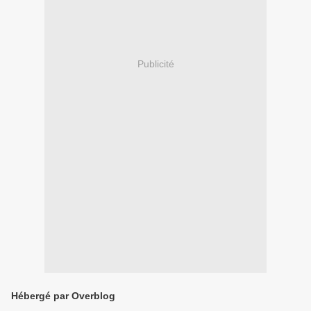
Publicité
Hébergé par Overblog