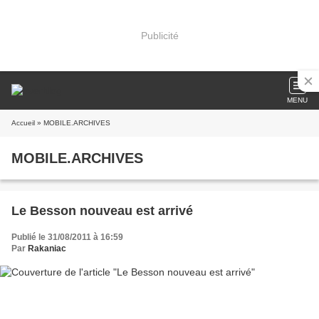
Publicité
MENU
Accueil
» MOBILE.ARCHIVES
MOBILE.ARCHIVES
Le Besson nouveau est arrivé
Publié le 31/08/2011 à 16:59
Par
Rakaniac