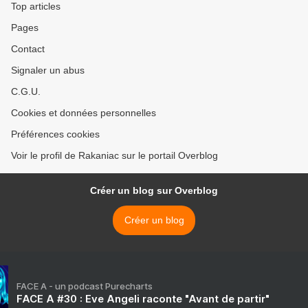
Top articles
Pages
Contact
Signaler un abus
C.G.U.
Cookies et données personnelles
Préférences cookies
Voir le profil de Rakaniac sur le portail Overblog
Créer un blog sur Overblog
Créer un blog
FACE A - un podcast Purecharts
FACE A #30 : Eve Angeli raconte "Avant de partir"