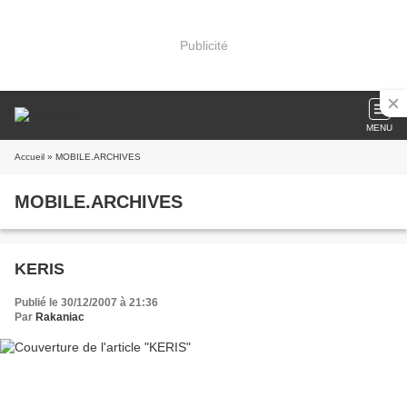
Publicité
MENU
Accueil
» MOBILE.ARCHIVES
MOBILE.ARCHIVES
KERIS
Publié le 30/12/2007 à 21:36
Par
Rakaniac