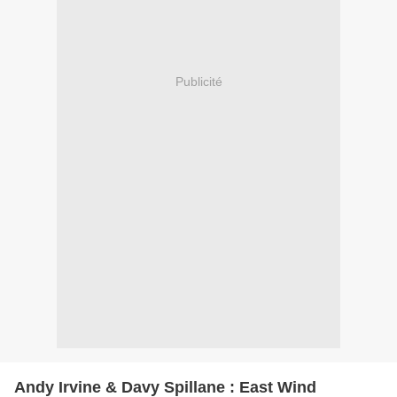
Publicité
Andy Irvine & Davy Spillane : East Wind