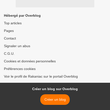
Hébergé par Overblog
Top articles
Pages
Contact
Signaler un abus
C.G.U.
Cookies et données personnelles
Préférences cookies
Voir le profil de Rakaniac sur le portail Overblog
Créer un blog sur Overblog
Créer un blog