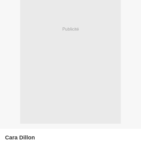
Publicité
Cara Dillon