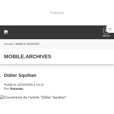
Publicité
MENU
Accueil
» MOBILE.ARCHIVES
MOBILE.ARCHIVES
Didier Squiban
Publié le 12/10/2008 à 14:11
Par
Rakaniac