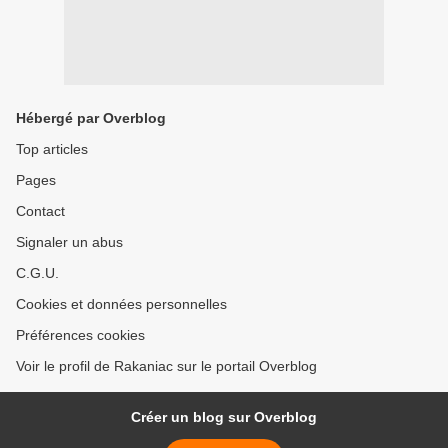
Hébergé par Overblog
Top articles
Pages
Contact
Signaler un abus
C.G.U.
Cookies et données personnelles
Préférences cookies
Voir le profil de Rakaniac sur le portail Overblog
Créer un blog sur Overblog