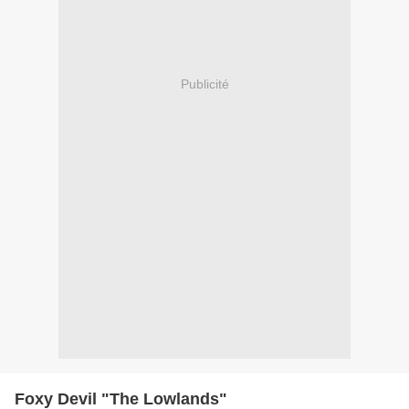
Publicité
Foxy Devil "The Lowlands"