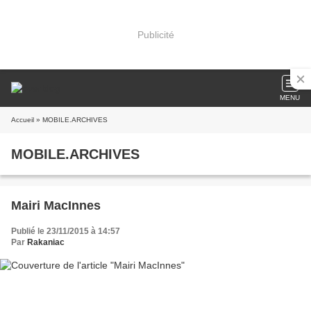
Publicité
MENU
Accueil
» MOBILE.ARCHIVES
MOBILE.ARCHIVES
Mairi MacInnes
Publié le 23/11/2015 à 14:57
Par
Rakaniac