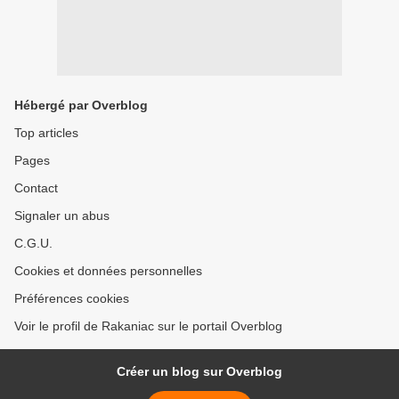
Hébergé par Overblog
Top articles
Pages
Contact
Signaler un abus
C.G.U.
Cookies et données personnelles
Préférences cookies
Voir le profil de Rakaniac sur le portail Overblog
Créer un blog sur Overblog