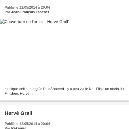
Publié le 12/05/2014 à 20:04
Par
Jean-François Laschet
musique-celtique.org Je l'ai découvert il y a peu via le Net. Fils d'un marin du
Finistère, Hervé…
Hervé Grall
Publié le 12/05/2014 à 20:04
Par
Rakaniac