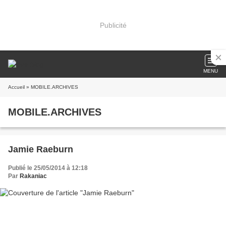
Publicité
MENU
Accueil
» MOBILE.ARCHIVES
MOBILE.ARCHIVES
Jamie Raeburn
Publié le 25/05/2014 à 12:18
Par
Rakaniac