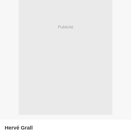
Publicité
Hervé Grall