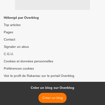
Hébergé par Overblog
Top articles
Pages
Contact
Signaler un abus
C.G.U.
Cookies et données personnelles
Préférences cookies
Voir le profil de Rakaniac sur le portail Overblog
Créer un blog sur Overblog
Créer un blog