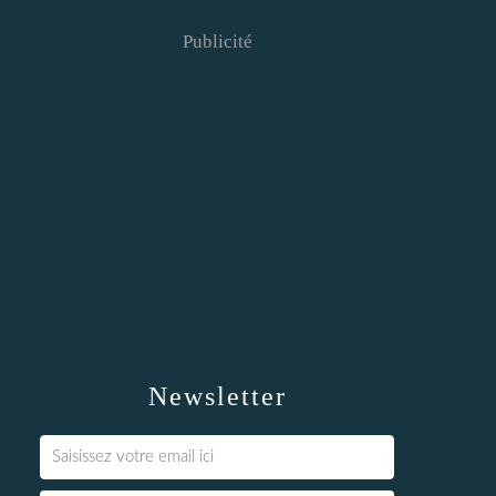
Publicité
Newsletter