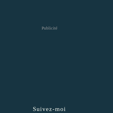
Publicité
Suivez-moi