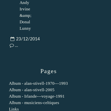
23/12/2014
…
Pages
Album - alan-stivell-1970---1993
Album - alan-stivell-2005
Album - Irlande---voyage-1991
Album - musiciens-celtiques
Links