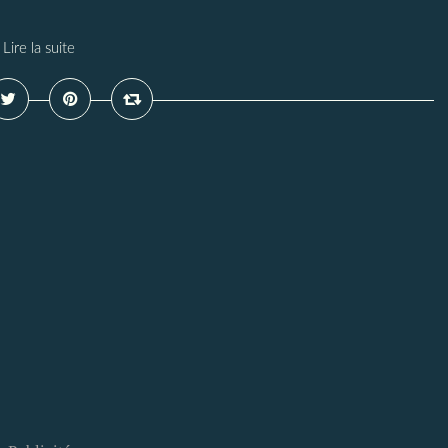
Lire la suite