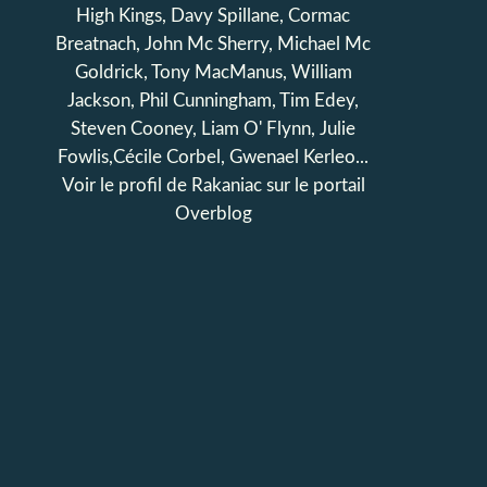
High Kings, Davy Spillane, Cormac
Breatnach, John Mc Sherry, Michael Mc
Goldrick, Tony MacManus, William
Jackson, Phil Cunningham, Tim Edey,
Steven Cooney, Liam O' Flynn, Julie
Fowlis,Cécile Corbel, Gwenael Kerleo...
Voir le profil de
Rakaniac
sur le portail
Overblog