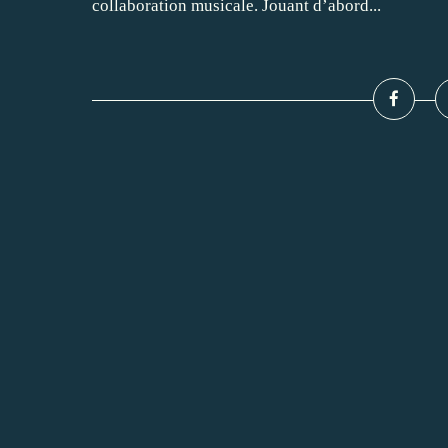
collaboration musicale. Jouant d’abord...