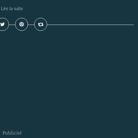
Lire la suite
Publicité