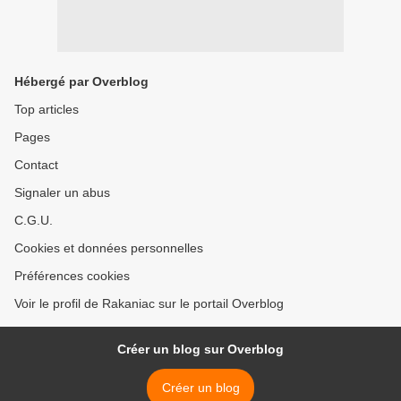
Hébergé par Overblog
Top articles
Pages
Contact
Signaler un abus
C.G.U.
Cookies et données personnelles
Préférences cookies
Voir le profil de Rakaniac sur le portail Overblog
Créer un blog sur Overblog
Créer un blog