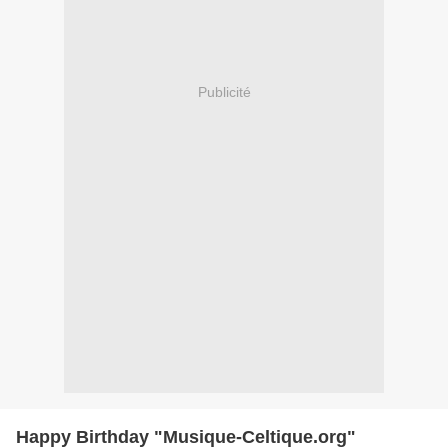
Publicité
Happy Birthday "Musique-Celtique.org"