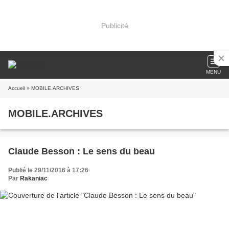
Publicité
MENU
Accueil
» MOBILE.ARCHIVES
MOBILE.ARCHIVES
Claude Besson : Le sens du beau
Publié le 29/11/2016 à 17:26
Par
Rakaniac