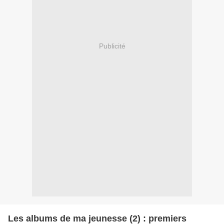
Publicité
Les albums de ma jeunesse (2) : premiers