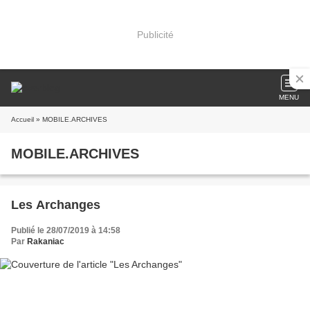
Publicité
MENU
Accueil
» MOBILE.ARCHIVES
MOBILE.ARCHIVES
Les Archanges
Publié le 28/07/2019 à 14:58
Par
Rakaniac