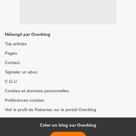
Hébergé par Overblog
Top articles
Pages
Contact
Signaler un abus
C.G.U.
Cookies et données personnelles
Préférences cookies
Voir le profil de Rakaniac sur le portail Overblog
Créer un blog sur Overblog