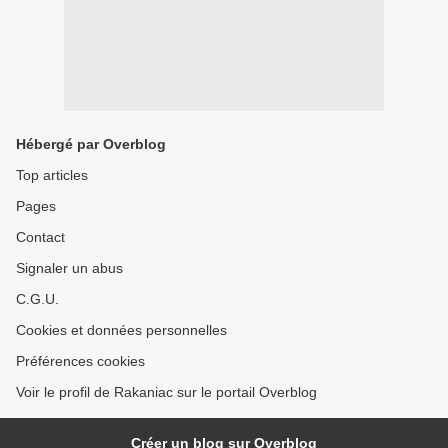
Hébergé par Overblog
Top articles
Pages
Contact
Signaler un abus
C.G.U.
Cookies et données personnelles
Préférences cookies
Voir le profil de Rakaniac sur le portail Overblog
Créer un blog sur Overblog