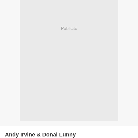
Publicité
Andy Irvine & Donal Lunny