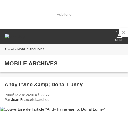
Publicité
MENU
Accueil
» MOBILE.ARCHIVES
MOBILE.ARCHIVES
Andy Irvine &amp; Donal Lunny
Publié le 23/12/2014 à 22:22
Par
Jean-François Laschet