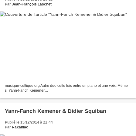
Par
Jean-François Laschet
musique-celtique.org Autre duo cette fois entre un piano et une voix. Même
si Yann-Fanch Kemener…
Yann-Fanch Kemener & Didier Squiban
Publié le 15/12/2014 à 22:44
Par
Rakaniac