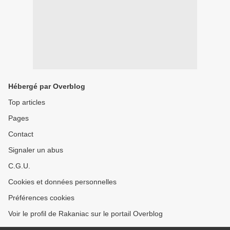
Hébergé par Overblog
Top articles
Pages
Contact
Signaler un abus
C.G.U.
Cookies et données personnelles
Préférences cookies
Voir le profil de Rakaniac sur le portail Overblog