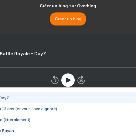
Créer un blog sur Overblog
Créer un blog
 Battle Royale - DayZ
 DayZ
 a 13 ans (et vous l'avez ignoré)
e (littéralement)
im Rayan