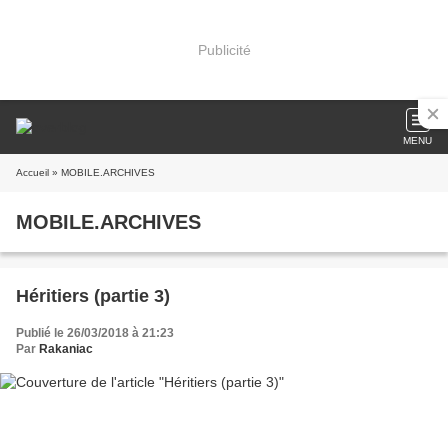
Publicité
MENU
Accueil
» MOBILE.ARCHIVES
MOBILE.ARCHIVES
Héritiers (partie 3)
Publié le 26/03/2018 à 21:23
Par
Rakaniac