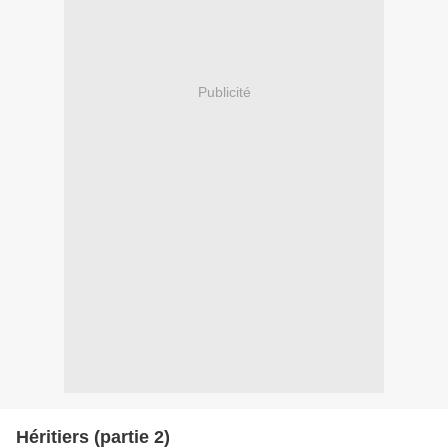
Publicité
Héritiers (partie 2)