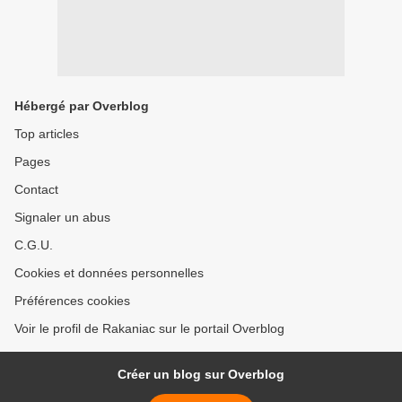
Hébergé par Overblog
Top articles
Pages
Contact
Signaler un abus
C.G.U.
Cookies et données personnelles
Préférences cookies
Voir le profil de Rakaniac sur le portail Overblog
Créer un blog sur Overblog