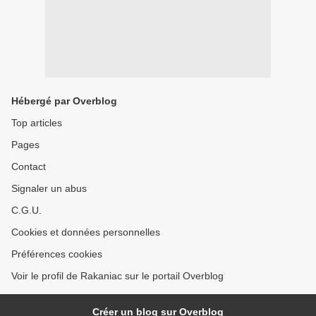
Hébergé par Overblog
Top articles
Pages
Contact
Signaler un abus
C.G.U.
Cookies et données personnelles
Préférences cookies
Voir le profil de Rakaniac sur le portail Overblog
Créer un blog sur Overblog