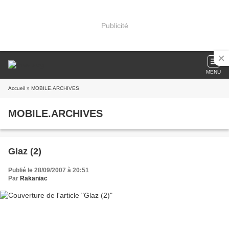
Publicité
MENU
Accueil
» MOBILE.ARCHIVES
MOBILE.ARCHIVES
Glaz (2)
Publié le 28/09/2007 à 20:51
Par
Rakaniac