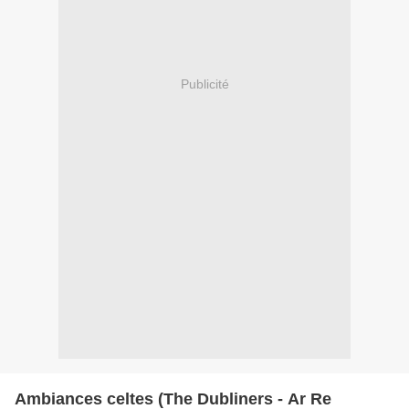
Publicité
Ambiances celtes (The Dubliners - Ar Re