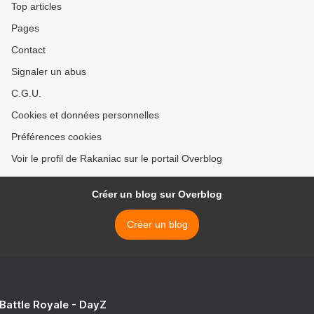
Top articles
Pages
Contact
Signaler un abus
C.G.U.
Cookies et données personnelles
Préférences cookies
Voir le profil de Rakaniac sur le portail Overblog
Créer un blog sur Overblog
Créer un blog
 Battle Royale - DayZ