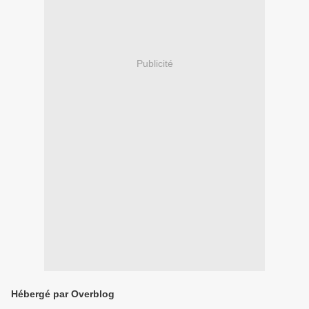
Publicité
Hébergé par Overblog