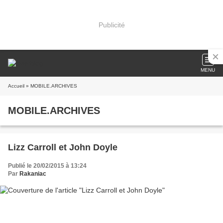
Publicité
MENU
Accueil
» MOBILE.ARCHIVES
MOBILE.ARCHIVES
Lizz Carroll et John Doyle
Publié le 20/02/2015 à 13:24
Par
Rakaniac