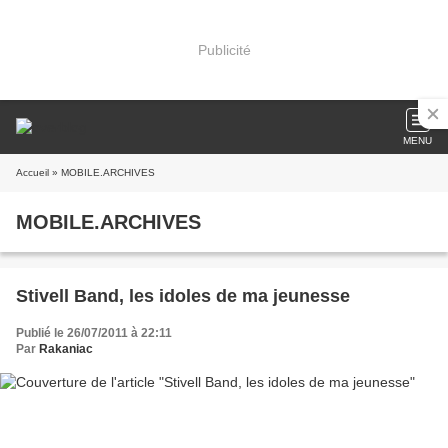
Publicité
MENU
Accueil
» MOBILE.ARCHIVES
MOBILE.ARCHIVES
Stivell Band, les idoles de ma jeunesse
Publié le 26/07/2011 à 22:11
Par
Rakaniac