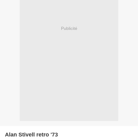
Publicité
Alan Stivell retro '73