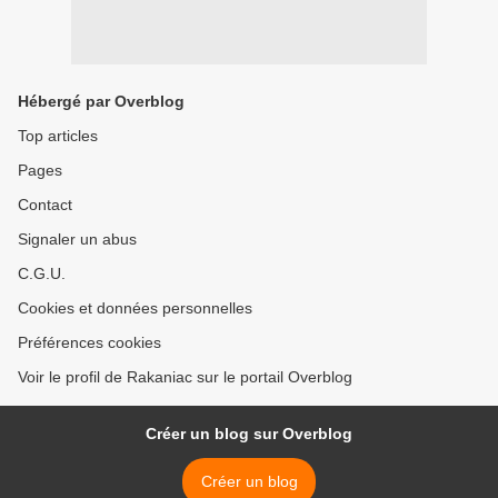
Hébergé par Overblog
Top articles
Pages
Contact
Signaler un abus
C.G.U.
Cookies et données personnelles
Préférences cookies
Voir le profil de Rakaniac sur le portail Overblog
Créer un blog sur Overblog
Créer un blog