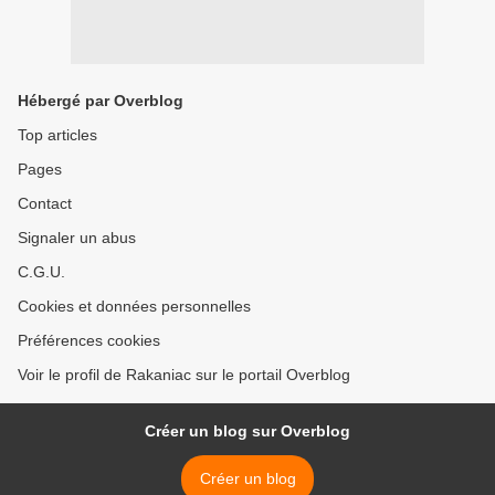
Hébergé par Overblog
Top articles
Pages
Contact
Signaler un abus
C.G.U.
Cookies et données personnelles
Préférences cookies
Voir le profil de Rakaniac sur le portail Overblog
Créer un blog sur Overblog
Créer un blog