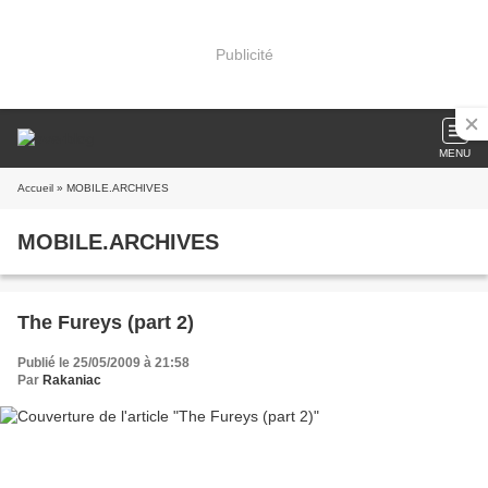
Publicité
MENU
Accueil
» MOBILE.ARCHIVES
MOBILE.ARCHIVES
The Fureys (part 2)
Publié le 25/05/2009 à 21:58
Par
Rakaniac