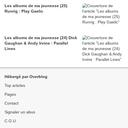
Les albums de ma jeunesse (25)
Runrig : Play Gaelic
Les albums de ma jeunesse (24) Dick
Gaughan & Andy Irvine : Parallel
Lines
Hébergé par Overblog
Top articles
Pages
Contact
Signaler un abus
C.G.U.