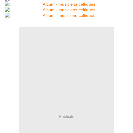
Publicité