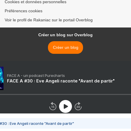
Cookies et données personnelles
Préférences cookies
Voir le profil de Rakaniac sur le portail Overblog
Créer un blog sur Overblog
Créer un blog
FACE A - un podcast Purecharts
FACE A #30 : Eve Angeli raconte "Avant de partir"
#30 : Eve Angeli raconte "Avant de partir"