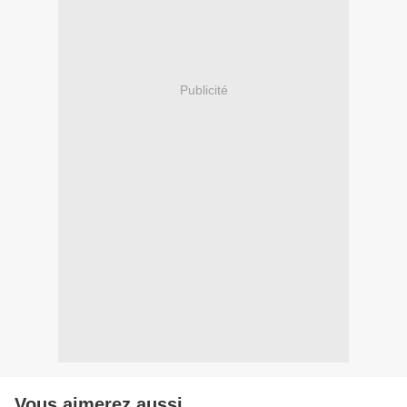
Publicité
Vous aimerez aussi