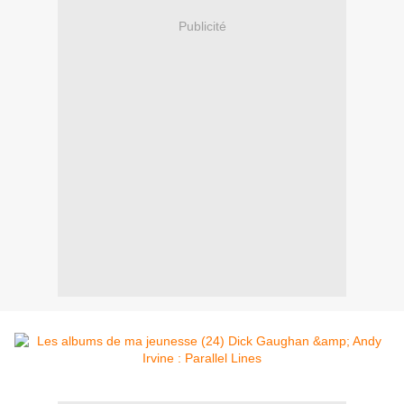
Publicité