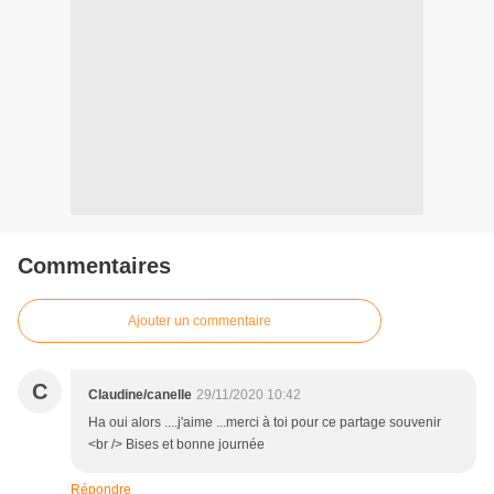
Commentaires
Ajouter un commentaire
C
Claudine/canelle
29/11/2020 10:42
Ha oui alors ....j'aime ...merci à toi pour ce partage souvenir
<br /> Bises et bonne journée
Répondre