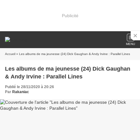
Publicité
MENU
Accueil
» Les albums de ma jeunesse (24) Dick Gaughan & Andy Irvine : Parallel Lines
Les albums de ma jeunesse (24) Dick Gaughan
& Andy Irvine : Parallel Lines
Publié le 28/11/2020 à 20:26
Par
Rakaniac