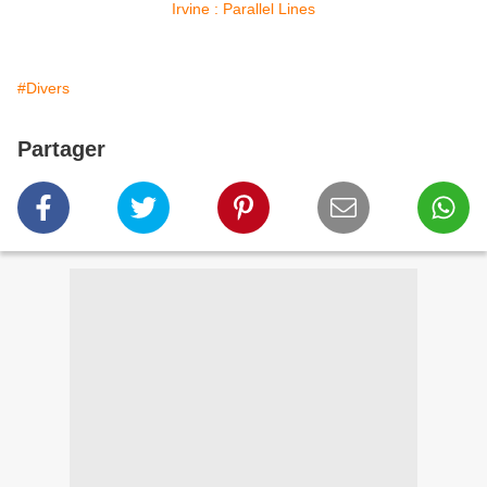
#Divers
Partager