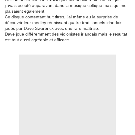
j'avais écouté auparavant dans la musique celtique mais qui me
plaisaient également.
Ce disque contentant huit titres, j'ai même eu la surprise de
découvrir leur medley réunissant quatre traditionnels irlandais
joués par Dave Swarbrick avec une rare maîtrise.
Dave joue différemment des violonistes irlandais mais le résultat
est tout aussi agréable et efficace.