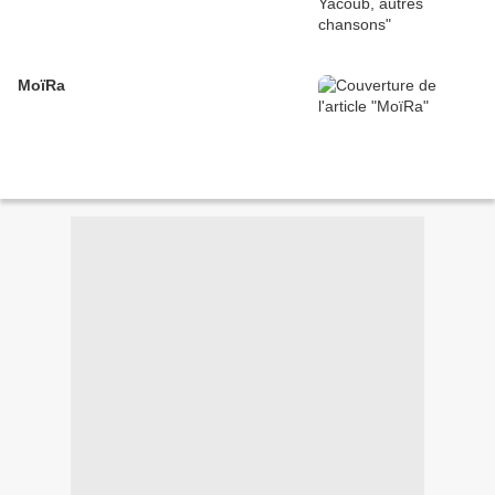
MoïRa