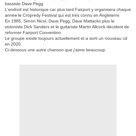
bassiste Dave Pegg.
L'endroit est historique car plus tard Fairport y organisera chaque
année le Cropredy Festival qui est très connu en Angleterre.
En 1985, Simon Nicol, Dave Pegg, Dave Mattacks plus le
violoniste Dick Sanders et le guitariste Martin Allcock décident de
reformer Fairport Convention.
Le groupe existe toujours actuellement et a sorti un nouveau cd
en 2020.
Ci-dessous une autre chanson que j'aime beaucoup.