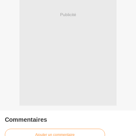
Publicité
Commentaires
Ajouter un commentaire