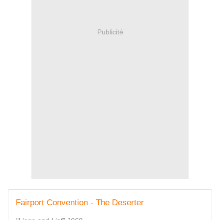
Publicité
Fairport Convention - The Deserter