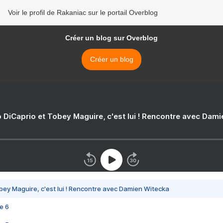
Voir le profil de Rakaniac sur le portail Overblog
Créer un blog sur Overblog
Créer un blog
 DiCaprio et Tobey Maguire, c'est lui ! Rencontre avec Dam
bey Maguire, c'est lui ! Rencontre avec Damien Witecka
e 6