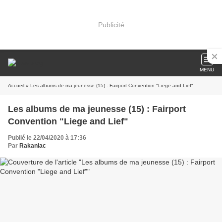
Publicité
MENU
Accueil
» Les albums de ma jeunesse (15) : Fairport Convention "Liege and Lief"
Les albums de ma jeunesse (15) : Fairport
Convention "Liege and Lief"
Publié le 22/04/2020 à 17:36
Par
Rakaniac