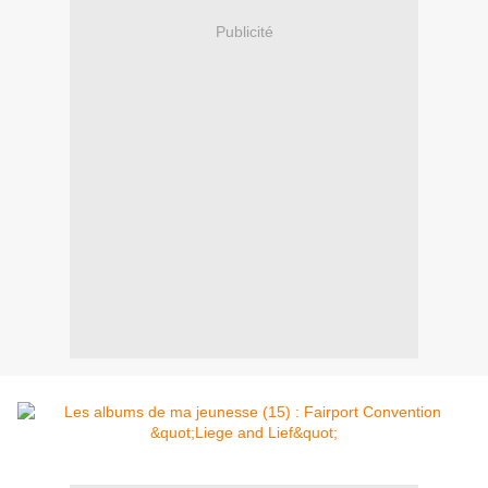
Publicité