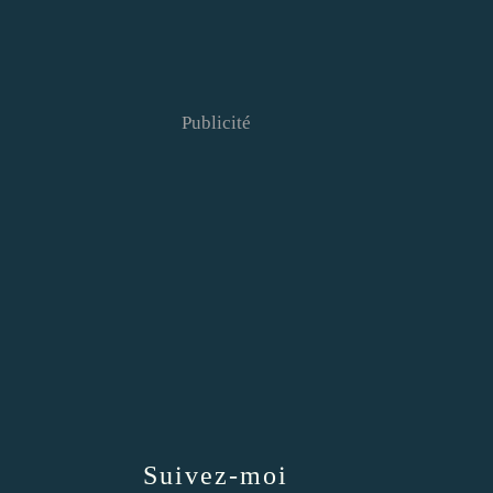
Publicité
Suivez-moi