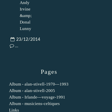
23/12/2014
…
Pages
Album - alan-stivell-1970---1993
Album - alan-stivell-2005
Album - Irlande---voyage-1991
Album - musiciens-celtiques
Links