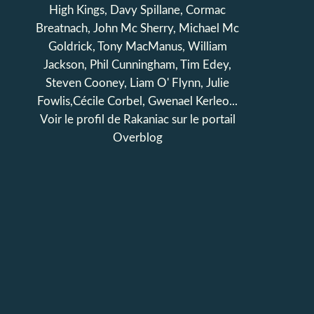
High Kings, Davy Spillane, Cormac
Breatnach, John Mc Sherry, Michael Mc
Goldrick, Tony MacManus, William
Jackson, Phil Cunningham, Tim Edey,
Steven Cooney, Liam O' Flynn, Julie
Fowlis,Cécile Corbel, Gwenael Kerleo...
Voir le profil de
Rakaniac
sur le portail
Overblog