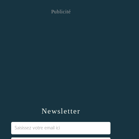
Publicité
Newsletter