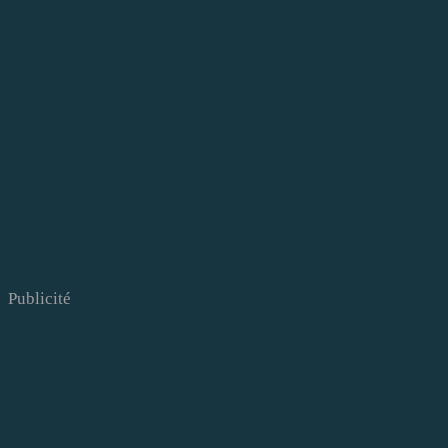
Publicité