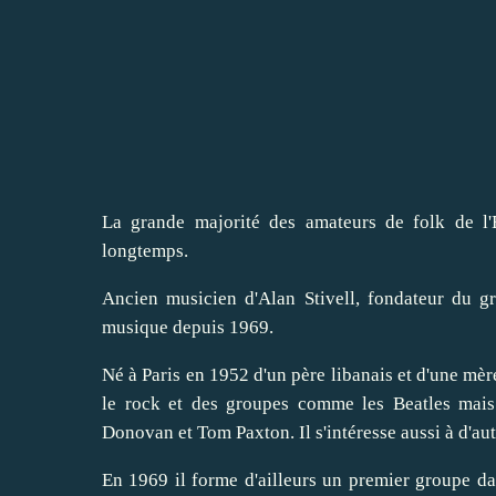
La grande majorité des amateurs de folk de l'
longtemps.
Ancien musicien d'Alan Stivell, fondateur du gr
musique depuis 1969.
Né à Paris en 1952 d'un père libanais et d'une mère 
le rock et des groupes comme les Beatles mai
Donovan et Tom Paxton. Il s'intéresse aussi à d'aut
En 1969 il forme d'ailleurs un premier groupe 