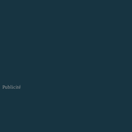
Publicité