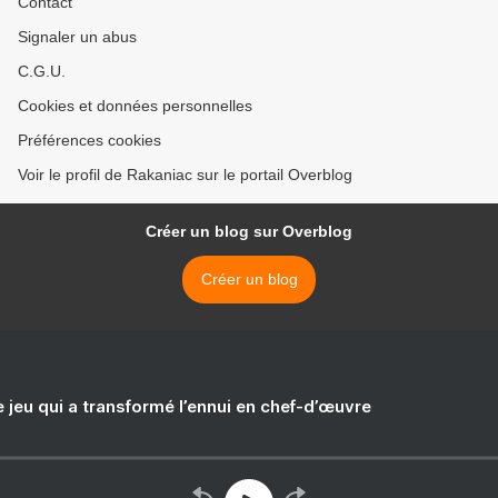
Contact
Signaler un abus
C.G.U.
Cookies et données personnelles
Préférences cookies
Voir le profil de Rakaniac sur le portail Overblog
Créer un blog sur Overblog
Créer un blog
e jeu qui a transformé l’ennui en chef-d’œuvre