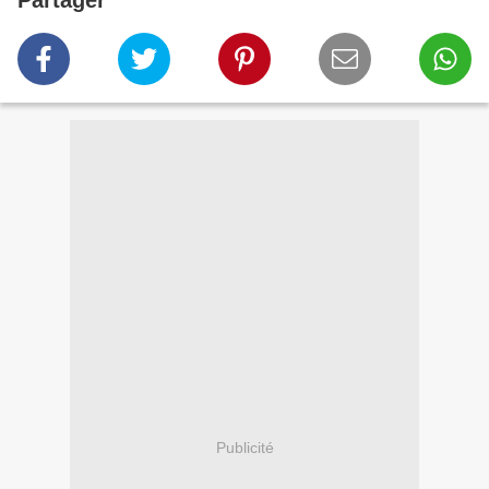
Partager
Publicité