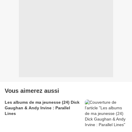
Vous aimerez aussi
Les albums de ma jeunesse (24) Dick
Gaughan & Andy Irvine : Parallel
Lines