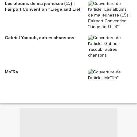
Les albums de ma jeunesse (15) :
Fairport Convention "Liege and Lief"
Gabriel Yacoub, autres chansons
MoïRa