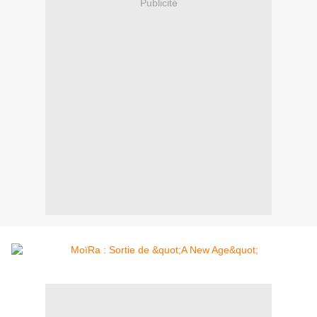
Publicité