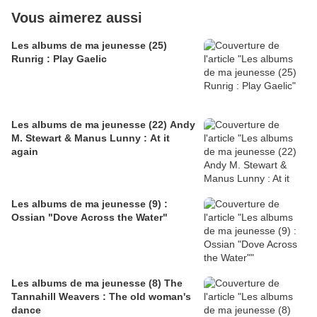
Vous aimerez aussi
Les albums de ma jeunesse (25)
Runrig : Play Gaelic
Les albums de ma jeunesse (22) Andy
M. Stewart & Manus Lunny : At it
again
Les albums de ma jeunesse (9) :
Ossian "Dove Across the Water"
Les albums de ma jeunesse (8) The
Tannahill Weavers : The old woman's
dance