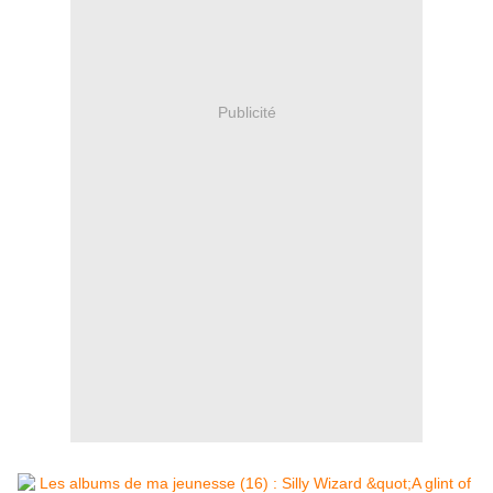
Publicité