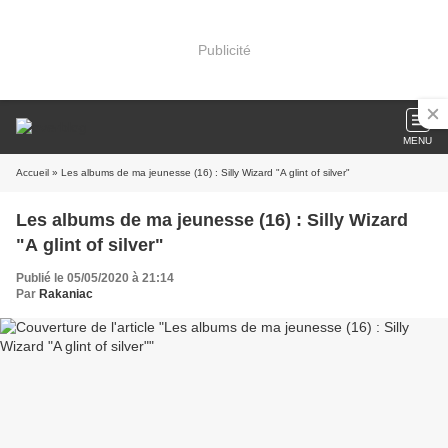
Publicité
MENU
Accueil
» Les albums de ma jeunesse (16) : Silly Wizard "A glint of silver"
Les albums de ma jeunesse (16) : Silly Wizard
"A glint of silver"
Publié le 05/05/2020 à 21:14
Par
Rakaniac