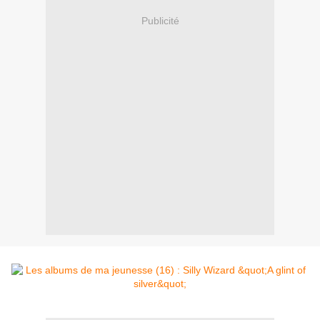
Publicité