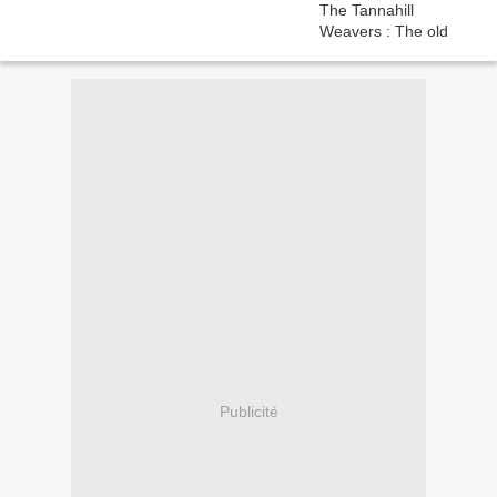
Publicité