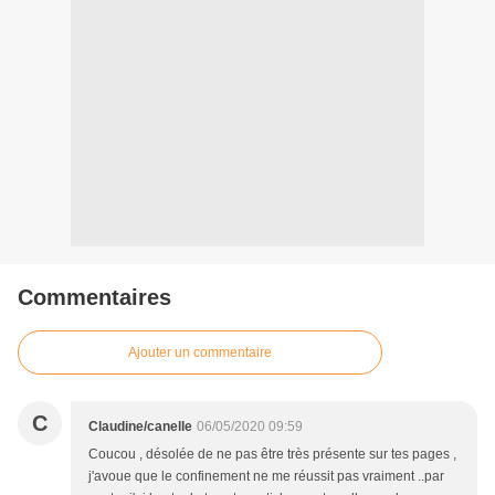
Commentaires
Ajouter un commentaire
C
Claudine/canelle
06/05/2020 09:59
Coucou , désolée de ne pas être très présente sur tes pages ,
j'avoue que le confinement ne me réussit pas vraiment ..par