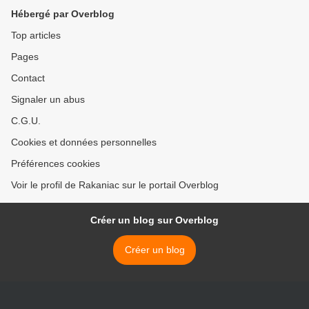
Hébergé par Overblog
Top articles
Pages
Contact
Signaler un abus
C.G.U.
Cookies et données personnelles
Préférences cookies
Voir le profil de Rakaniac sur le portail Overblog
Créer un blog sur Overblog
Créer un blog