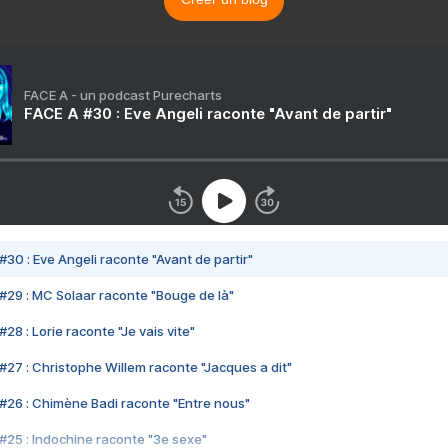
FACE A - un podcast Purecharts
FACE A #30 : Eve Angeli raconte "Avant de partir"
#30 : Eve Angeli raconte "Avant de partir"
#29 : MC Solaar raconte "Bouge de là"
28 : Lorie raconte "Je vais vite"
#27 : Christophe Willem raconte "Jacques a dit"
#26 : Chimène Badi raconte "Entre nous"
#25 : Indochine raconte "3e sexe"