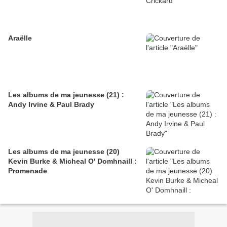
Araëlle
Les albums de ma jeunesse (21) :
Andy Irvine & Paul Brady
Les albums de ma jeunesse (20)
Kevin Burke & Micheal O' Domhnaill :
Promenade