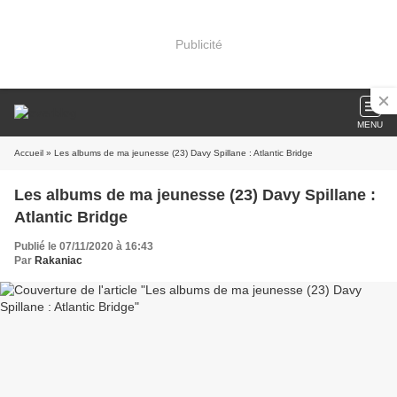
Publicité
MENU
Accueil
» Les albums de ma jeunesse (23) Davy Spillane : Atlantic Bridge
Les albums de ma jeunesse (23) Davy Spillane :
Atlantic Bridge
Publié le 07/11/2020 à 16:43
Par
Rakaniac