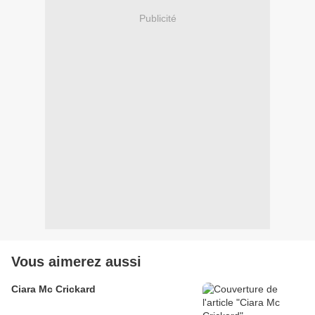
Publicité
Vous aimerez aussi
Ciara Mc Crickard