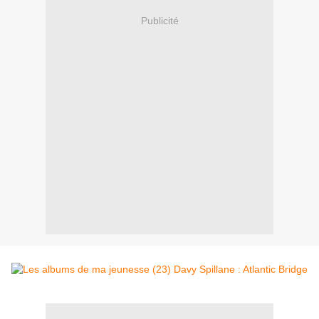
Publicité