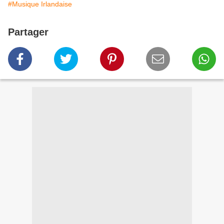
#Musique Irlandaise
Partager