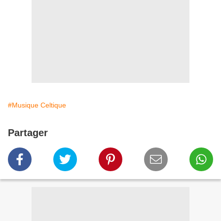
#Musique Celtique
Partager