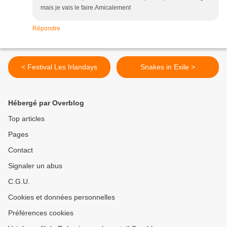
mais je vais le faire.Amicalement
Répondre
< Festival Les Irlandays
Snakes in Exile >
Hébergé par Overblog
Top articles
Pages
Contact
Signaler un abus
C.G.U.
Cookies et données personnelles
Préférences cookies