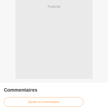
Publicité
Commentaires
Ajouter un commentaire