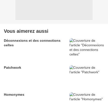
Vous aimerez aussi
Déconnexions et des connections
celtes
Patchwork
Homonymes