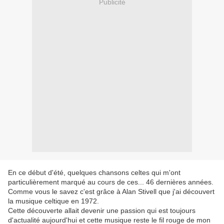
Publicité
En ce début d'été, quelques chansons celtes qui m'ont
particulièrement marqué au cours de ces... 46 dernières années.
Comme vous le savez c'est grâce à Alan Stivell que j'ai découvert
la musique celtique en 1972.
Cette découverte allait devenir une passion qui est toujours
d'actualité aujourd'hui et cette musique reste le fil rouge de mon