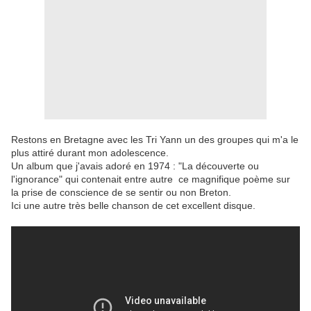
Restons en Bretagne avec les Tri Yann un des groupes qui m'a le
plus attiré durant mon adolescence.
Un album que j'avais adoré en 1974 : "La découverte ou
l'ignorance" qui contenait entre autre ce magnifique poème sur
la prise de conscience de se sentir ou non Breton.
Ici une autre très belle chanson de cet excellent disque.