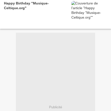
Happy Birthday "Musique-
Celtique.org"
Publicité