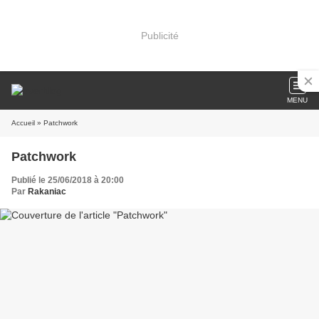
Publicité
MENU
Accueil
» Patchwork
Patchwork
Publié le 25/06/2018 à 20:00
Par
Rakaniac