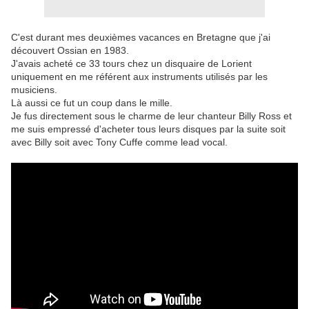
C'est durant mes deuxièmes vacances en Bretagne que j'ai
découvert Ossian en 1983.
J'avais acheté ce 33 tours chez un disquaire de Lorient
uniquement en me référent aux instruments utilisés par les
musiciens.
Là aussi ce fut un coup dans le mille.
Je fus directement sous le charme de leur chanteur Billy Ross et
me suis empressé d'acheter tous leurs disques par la suite soit
avec Billy soit avec Tony Cuffe comme lead vocal.