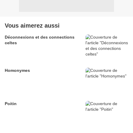
Vous aimerez aussi
Déconnexions et des connections
celtes
Homonymes
Poitin