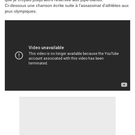
Ci-dessous une chanson écrite suite à l'assassinat d'athlètes aux
jeux olympiques.