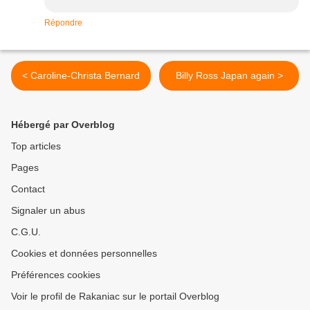
Répondre
< Caroline-Christa Bernard
Billy Ross Japan again >
Hébergé par Overblog
Top articles
Pages
Contact
Signaler un abus
C.G.U.
Cookies et données personnelles
Préférences cookies
Voir le profil de Rakaniac sur le portail Overblog