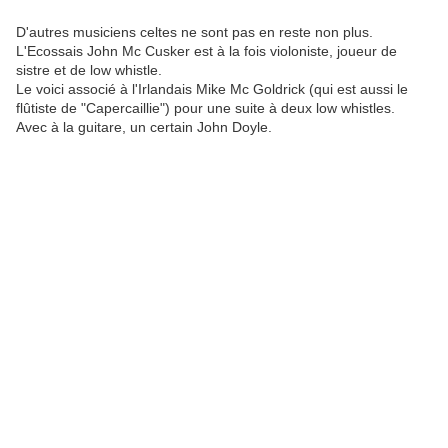
D'autres musiciens celtes ne sont pas en reste non plus.
L'Ecossais John Mc Cusker est à la fois violoniste, joueur de
sistre et de low whistle.
Le voici associé à l'Irlandais Mike Mc Goldrick (qui est aussi le
flûtiste de "Capercaillie") pour une suite à deux low whistles.
Avec à la guitare, un certain John Doyle.