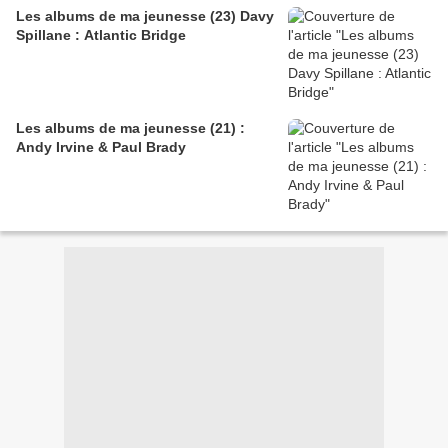
Les albums de ma jeunesse (23) Davy
Spillane : Atlantic Bridge
Les albums de ma jeunesse (21) :
Andy Irvine & Paul Brady