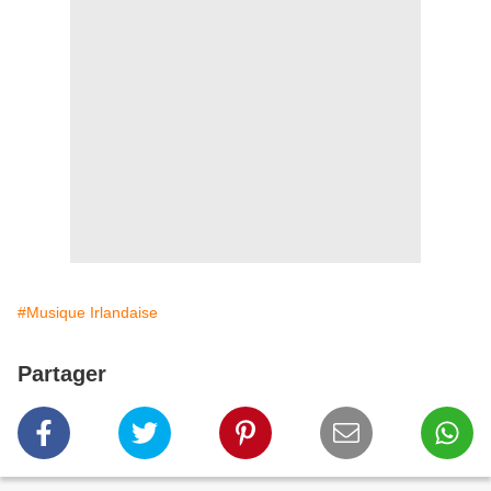
#Musique Irlandaise
Partager