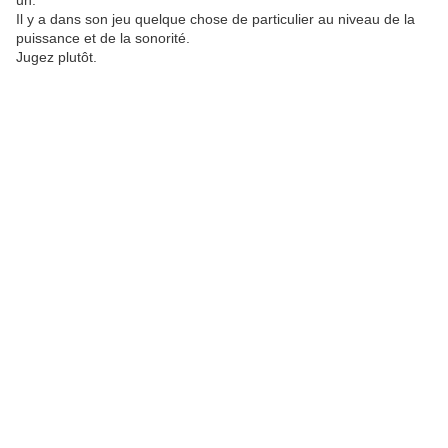
un.
Il y a dans son jeu quelque chose de particulier au niveau de la
puissance et de la sonorité.
Jugez plutôt.