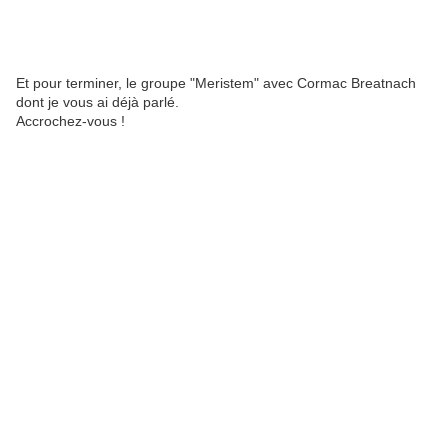
Et pour terminer, le groupe "Meristem" avec Cormac Breatnach
dont je vous ai déjà parlé.
Accrochez-vous !