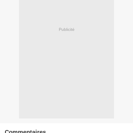
Publicité
Commentaires