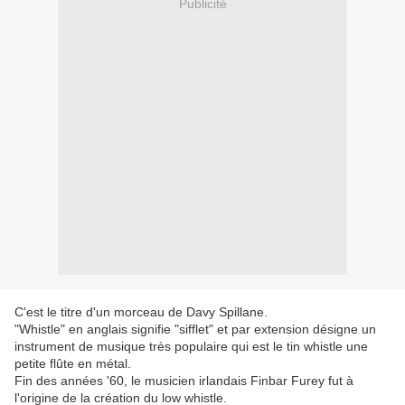
Publicité
C'est le titre d'un morceau de Davy Spillane.
"Whistle" en anglais signifie "sifflet" et par extension désigne un
instrument de musique très populaire qui est le tin whistle une
petite flûte en métal.
Fin des années '60, le musicien irlandais Finbar Furey fut à
l'origine de la création du low whistle.