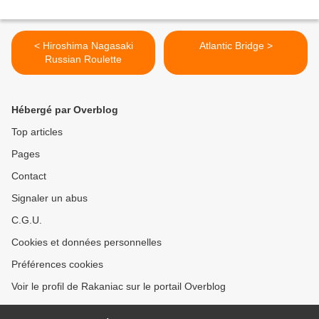
< Hiroshima Nagasaki
Atlantic Bridge >
Russian Roulette
Hébergé par Overblog
Top articles
Pages
Contact
Signaler un abus
C.G.U.
Cookies et données personnelles
Préférences cookies
Voir le profil de Rakaniac sur le portail Overblog