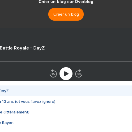
Créer un blog sur Overblog
Créer un blog
 Battle Royale - DayZ
 DayZ
 a 13 ans (et vous l'avez ignoré)
e (littéralement)
im Rayan