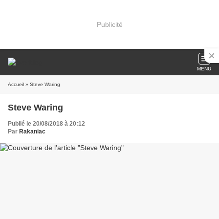
Publicité
MENU
Accueil
» Steve Waring
Steve Waring
Publié le 20/08/2018 à 20:12
Par
Rakaniac