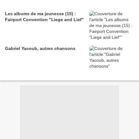
Les albums de ma jeunesse (15) :
Fairport Convention "Liege and Lief"
Gabriel Yacoub, autres chansons