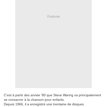
Publicité
C'est à partir des année '80 que Steve Waring va principalement
se consacrer à la chanson pour enfants.
Depuis 1966, il a enregistré une trentaine de disques.