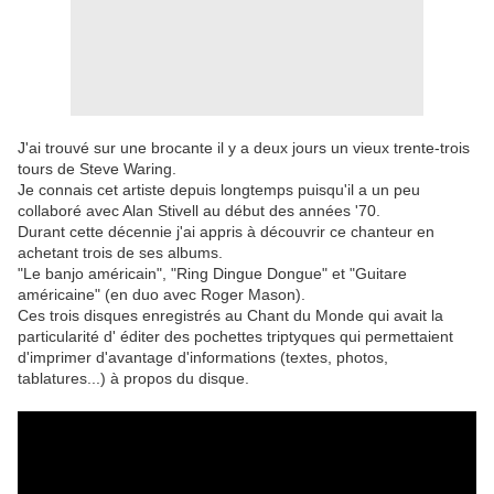
J'ai trouvé sur une brocante il y a deux jours un vieux trente-trois
tours de Steve Waring.
Je connais cet artiste depuis longtemps puisqu'il a un peu
collaboré avec Alan Stivell au début des années '70.
Durant cette décennie j'ai appris à découvrir ce chanteur en
achetant trois de ses albums.
"Le banjo américain", "Ring Dingue Dongue" et "Guitare
américaine" (en duo avec Roger Mason).
Ces trois disques enregistrés au Chant du Monde qui avait la
particularité d' éditer des pochettes triptyques qui permettaient
d'imprimer d'avantage d'informations (textes, photos,
tablatures...) à propos du disque.