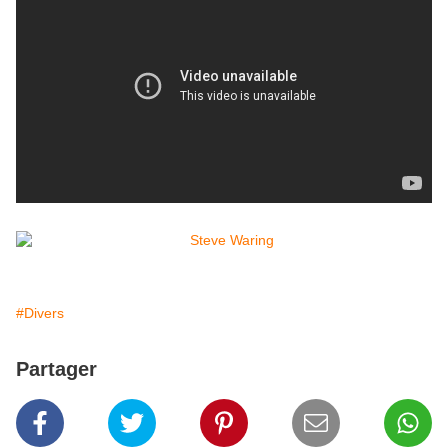
#Divers
Partager