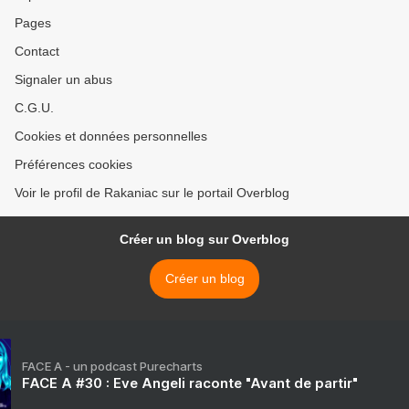
Pages
Contact
Signaler un abus
C.G.U.
Cookies et données personnelles
Préférences cookies
Voir le profil de Rakaniac sur le portail Overblog
Créer un blog sur Overblog
Créer un blog
FACE A - un podcast Purecharts
FACE A #30 : Eve Angeli raconte "Avant de partir"