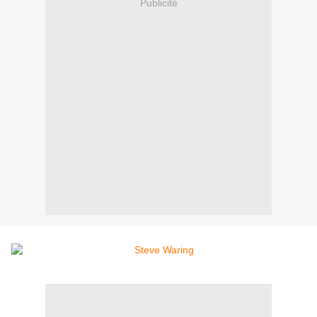
Publicité