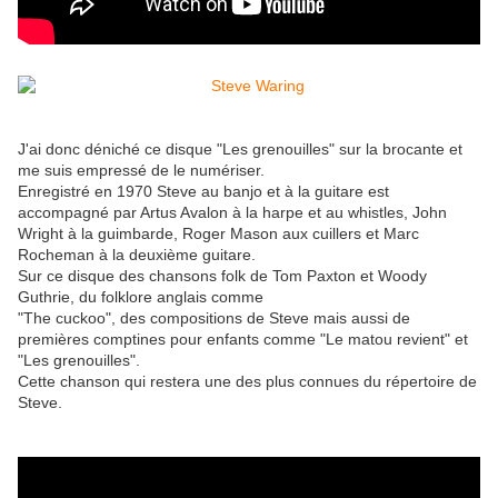
J'ai donc déniché ce disque "Les grenouilles" sur la brocante et
me suis empressé de le numériser.
Enregistré en 1970 Steve au banjo et à la guitare est
accompagné par Artus Avalon à la harpe et au whistles, John
Wright à la guimbarde, Roger Mason aux cuillers et Marc
Rocheman à la deuxième guitare.
Sur ce disque des chansons folk de Tom Paxton et Woody
Guthrie, du folklore anglais comme
"The cuckoo", des compositions de Steve mais aussi de
premières comptines pour enfants comme "Le matou revient" et
"Les grenouilles".
Cette chanson qui restera une des plus connues du répertoire de
Steve.