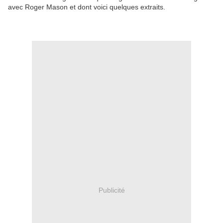
avec Roger Mason et dont voici quelques extraits.
Publicité