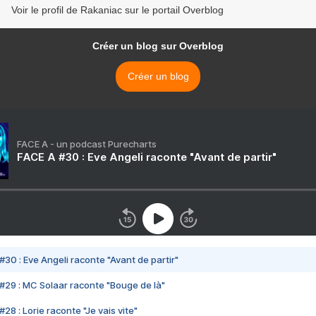
Voir le profil de Rakaniac sur le portail Overblog
Créer un blog sur Overblog
Créer un blog
FACE A - un podcast Purecharts
FACE A #30 : Eve Angeli raconte "Avant de partir"
#30 : Eve Angeli raconte "Avant de partir"
#29 : MC Solaar raconte "Bouge de là"
28 : Lorie raconte "Je vais vite"