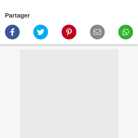
Partager