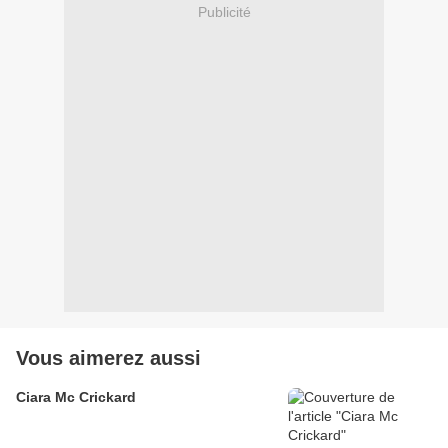
Publicité
Vous aimerez aussi
Ciara Mc Crickard