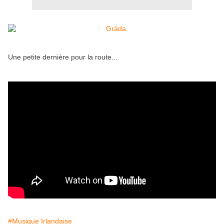
Une petite dernière pour la route...
#Musique Irlandaise