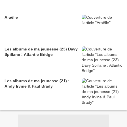
Araëlle
Les albums de ma jeunesse (23) Davy
Spillane : Atlantic Bridge
Les albums de ma jeunesse (21) :
Andy Irvine & Paul Brady