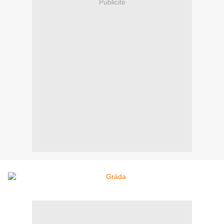
Publicité