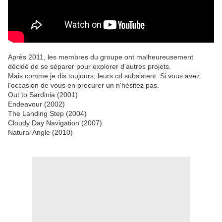
Après 2011, les membres du groupe ont malheureusement
décidé de se séparer pour explorer d'autres projets.
Mais comme je dis toujours, leurs cd subsistent. Si vous avez
l'occasion de vous en procurer un n'hésitez pas.
Out to Sardinia (2001)
Endeavour (2002)
The Landing Step (2004)
Cloudy Day Navigation (2007)
Natural Angle (2010)