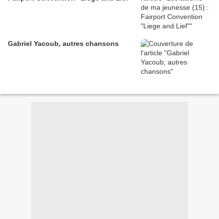
Gabriel Yacoub, autres chansons