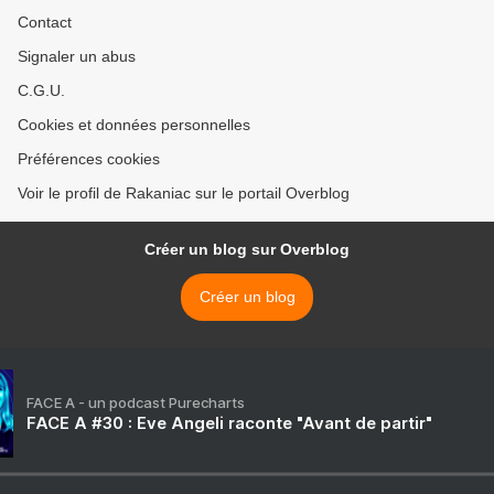
Contact
Signaler un abus
C.G.U.
Cookies et données personnelles
Préférences cookies
Voir le profil de Rakaniac sur le portail Overblog
Créer un blog sur Overblog
Créer un blog
FACE A - un podcast Purecharts
FACE A #30 : Eve Angeli raconte "Avant de partir"