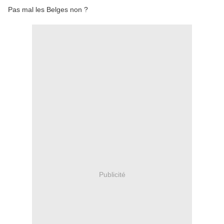
Pas mal les Belges non ?
Publicité