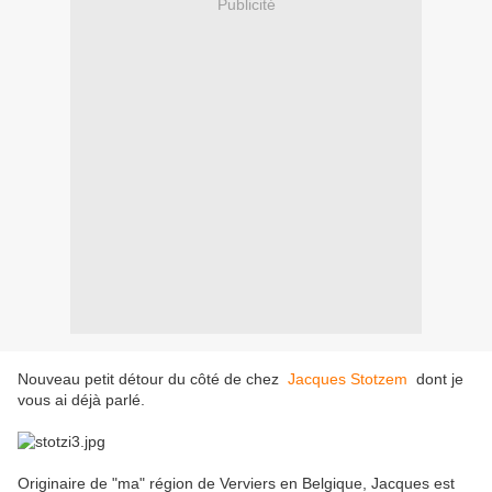
Publicité
Nouveau petit détour du côté de chez
Jacques Stotzem
dont je
vous ai déjà parlé.
Originaire de "ma" région de Verviers en Belgique, Jacques est