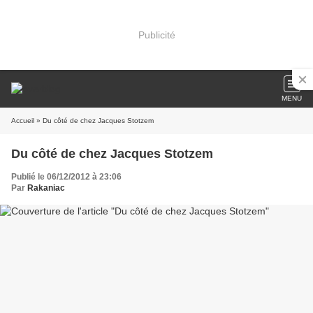
Publicité
MENU
Accueil
» Du côté de chez Jacques Stotzem
Du côté de chez Jacques Stotzem
Publié le 06/12/2012 à 23:06
Par
Rakaniac