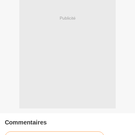
Publicité
Commentaires