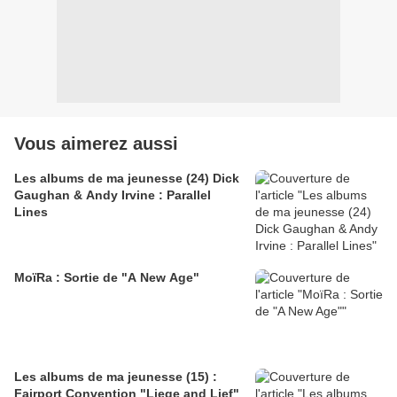
Vous aimerez aussi
Les albums de ma jeunesse (24) Dick
Gaughan & Andy Irvine : Parallel
Lines
MoïRa : Sortie de "A New Age"
Les albums de ma jeunesse (15) :
Fairport Convention "Liege and Lief"