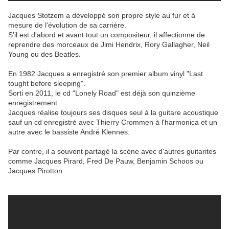
Jacques Stotzem a développé son propre style au fur et à
mesure de l'évolution de sa carrière.
S'il est d'abord et avant tout un compositeur, il affectionne de
reprendre des morceaux de Jimi Hendrix, Rory Gallagher, Neil
Young ou des Beatles.
En 1982 Jacques a enregistré son premier album vinyl "Last
tought before sleeping".
Sorti en 2011, le cd "Lonely Road" est déjà son quinzième
enregistrement.
Jacques réalise toujours ses disques seul à la guitare acoustique
sauf un cd enregistré avec Thierry Crommen à l'harmonica et un
autre avec le bassiste André Klennes.
Par contre, il a souvent partagé la scène avec d'autres guitarites
comme Jacques Pirard, Fred De Pauw, Benjamin Schoos ou
Jacques Pirotton.