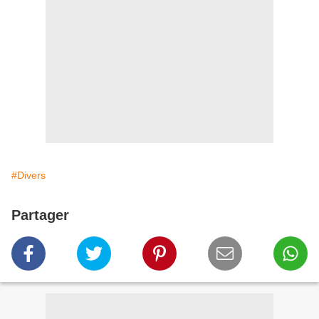
#Divers
Partager