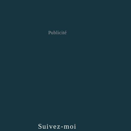
Publicité
Suivez-moi