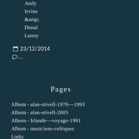
23/12/2014
…
Pages
Album - alan-stivell-1970---1993
Album - alan-stivell-2005
Album - Irlande---voyage-1991
Album - musiciens-celtiques
Links