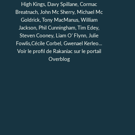
High Kings, Davy Spillane, Cormac
Breatnach, John Mc Sherry, Michael Mc
Goldrick, Tony MacManus, William
Jackson, Phil Cunningham, Tim Edey,
Steven Cooney, Liam O' Flynn, Julie
Fowlis,Cécile Corbel, Gwenael Kerleo...
Voir le profil de
Rakaniac
sur le portail
Overblog