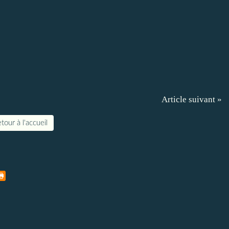
Article suivant »
tour à l'accueil