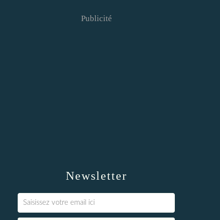
Publicité
Newsletter