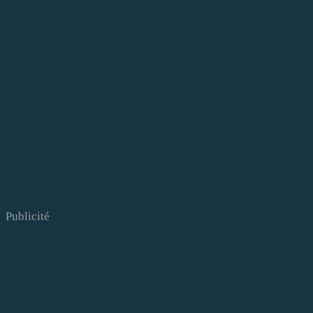
Publicité