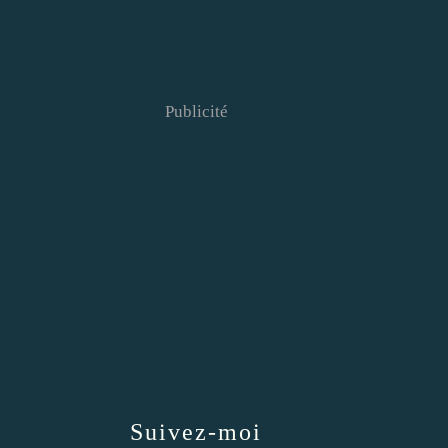
Publicité
Suivez-moi