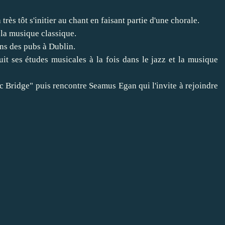
ès tôt s'initier au chant en faisant partie d'une chorale.
 la musique classique.
ans des pubs à Dublin.
it ses études musicales à la fois dans le jazz et la musique
c Bridge" puis rencontre Seamus Egan qui l'invite à rejoindre