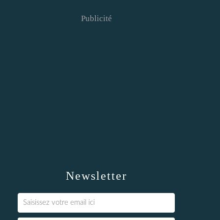
Publicité
Newsletter