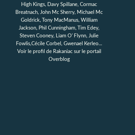
High Kings, Davy Spillane, Cormac
Breatnach, John Mc Sherry, Michael Mc
Goldrick, Tony MacManus, William
Jackson, Phil Cunningham, Tim Edey,
Steven Cooney, Liam O' Flynn, Julie
Fowlis,Cécile Corbel, Gwenael Kerleo...
Voir le profil de
Rakaniac
sur le portail
Overblog