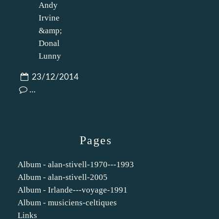
23/12/2014
…
Pages
Album - alan-stivell-1970---1993
Album - alan-stivell-2005
Album - Irlande---voyage-1991
Album - musiciens-celtiques
Links